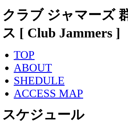
クラブ ジャマーズ 
ス [ Club Jammers ]
TOP
ABOUT
SHEDULE
ACCESS MAP
スケジュール