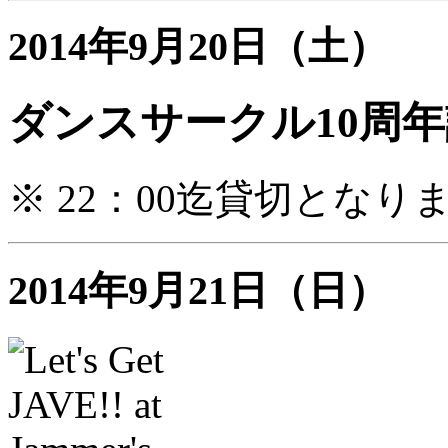
2014年9月20日（土）
ダンスサークル10周
※ 22：00迄貸切となり
2014年9月21日（日）