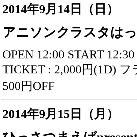
2014年9月14日（日）
アニソンクラスタはっ
OPEN 12:00 START 12:30
TICKET : 2,000円(1
500円OFF
2014年9月15日（月）