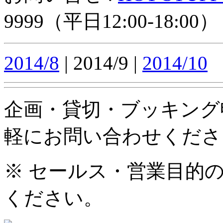
9999（平日12:00-18:00）
2014/8
| 2014/9 |
2014/10
企画・貸切・ブッキング
軽にお問い合わせくださ
※ セールス・営業目的
ください。