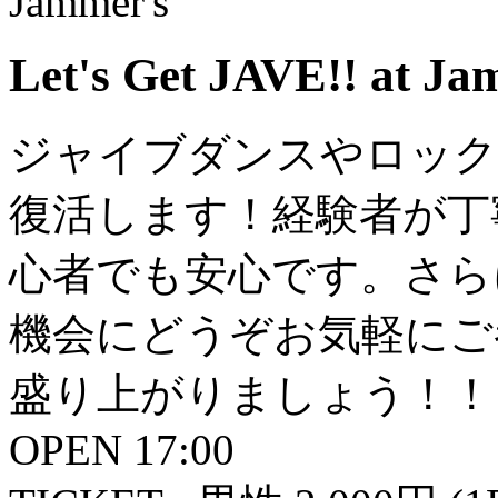
Let's Get JAVE!! at Ja
ジャイブダンスやロック
復活します！経験者が丁
心者でも安心です。さら
機会にどうぞお気軽にご
盛り上がりましょう！！
OPEN 17:00