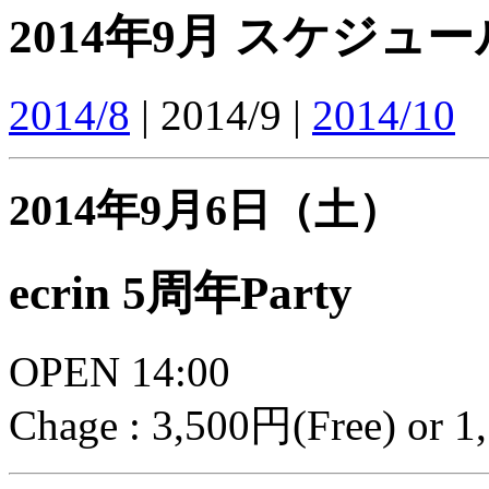
2014年9月 スケジュー
2014/8
| 2014/9 |
2014/10
2014年9月6日（土）
ecrin 5周年Party
OPEN 14:00
Chage : 3,500円(Free) or 