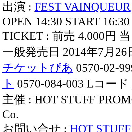
出演 :
FEST VAINQUEUR
OPEN 14:30 START 16:30
TICKET : 前売 4.000円 当
一般発売日 2014年7月26
チケットぴあ
0570-02-9
ト
0570-084-003 Lコード 
主催 : HOT STUFF PROM
Co.
お問い合せ :
HOT STUF