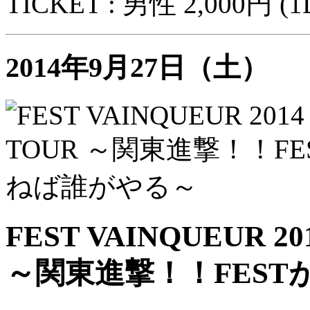
TICKET : 男性 2,000円 
2014年9月27日（土）
FEST VAINQUEUR 20
～関東進撃！！FES