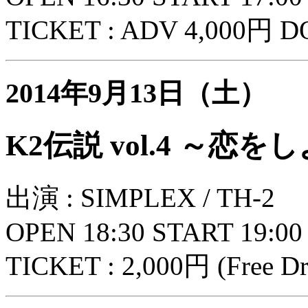
TICKET : ADV 4,000円 D
2014年9月13日（土）
K2伝説 vol.4 ～恋
出演 : SIMPLEX / TH-2
OPEN 18:30 START 19:00
TICKET : 2,000円 (Free Dr