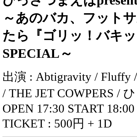
ひっさつまえばpresen
～あのバカ、フットサ
たら『ゴリッ！バキッ
SPECIAL～
出演 : Abtigravity / 
/ THE JET COWPERS
OPEN 17:30 START 18:00
TICKET : 500円 + 1D