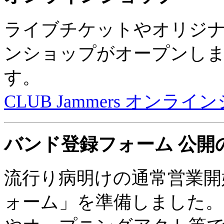
ライブチケットやオリジ
ンショップがオープンし
す。
CLUB Jammers オンラ
バンド登録フォーム 公開
流行り病明けの通常営業開
ォーム」を準備しました。