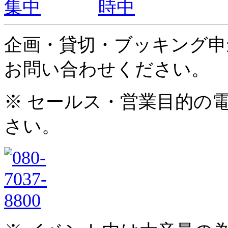
企画・貸切・ブッキング申
お問い合わせください。
※ セールス・営業目的の
さい。