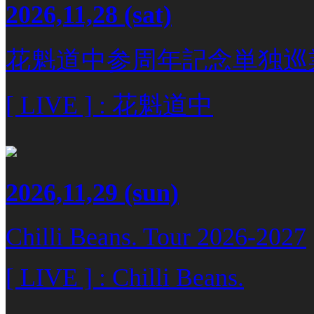
2026,11,28
(sat)
花魁道中参周年記念単独巡
[ LIVE ] : 花魁道中
2026,11,29
(sun)
Chilli Beans. Tour 2026-2027
[ LIVE ] : Chilli Beans.