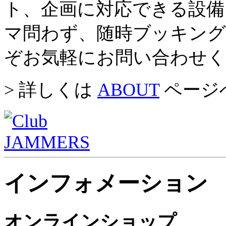
ト、企画に対応できる設備
マ問わず、随時ブッキン
ぞお気軽にお問い合わせ
> 詳しくは
ABOUT
ページ
インフォメーション
オンラインショップ