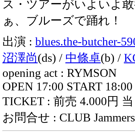
ス・ツアーがいよいよ敢
ぁ、ブルーズで踊れ！
出演 :
blues.the-butcher-5
沼澤尚
(ds) /
中條卓
(b) /
K
opening act : RYMSON
OPEN 17:00 START 18:00
TICKET : 前売 4.000円 当
お問合せ : CLUB Jammers 