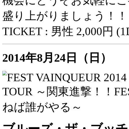
機会にどうぞお気軽にご
盛り上がりましょう！！
TICKET : 男性 2,000円 
2014年8月24日（日）
ブルーズ・ザ・ブッチ