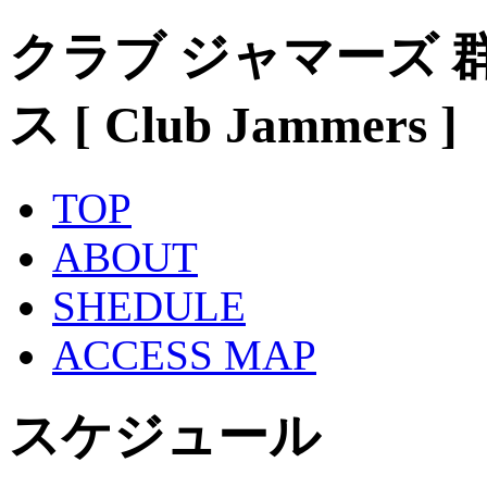
クラブ ジャマーズ 
ス [ Club Jammers ]
TOP
ABOUT
SHEDULE
ACCESS MAP
スケジュール