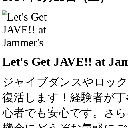
Let's Get JAVE!! at Ja
ジャイブダンスやロック
復活します！経験者が丁
心者でも安心です。さら