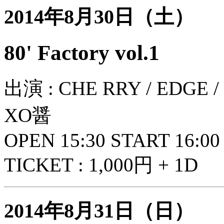
2014年8月30日（土）
80' Factory vol.1
出演 : CHE RRY / EDGE
XO醤
OPEN 15:30 START 16:00
TICKET : 1,000円 + 1D
2014年8月31日（日）