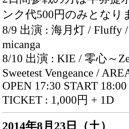
ンク代500円のみとなり
8/9 出演 : 海月灯 / Fluffy / H
micanga
8/10 出演 : KIE / 零心～Zer
Sweetest Vengeance / AR
OPEN 17:30 START 18:00
TICKET : 1,000円 + 1D
2014年8月23日（土）