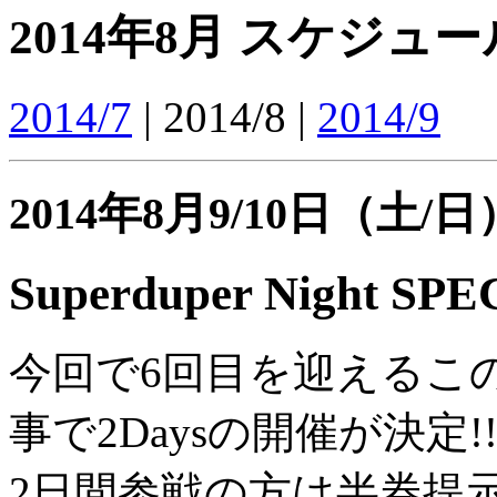
2014年8月 スケジュー
2014/7
| 2014/8 |
2014/9
2014年8月9/10日（土/日
Superduper Night SP
今回で6回目を迎えるこのイ
事で2Daysの開催が決定!
2日間参戦の方は半券提示