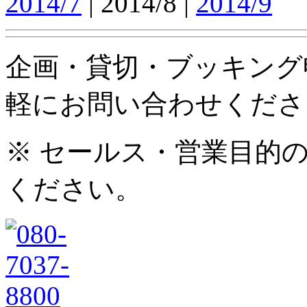
2014/7
| 2014/8 |
2014/9
企画・貸切・ブッキング
軽にお問い合わせくださ
※ セールス・営業目的
ください。