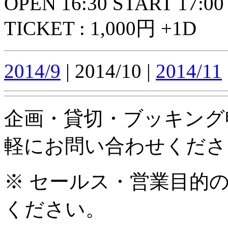
OPEN 16:30 START 17:00
TICKET : 1,000円 +1D
2014/9
| 2014/10 |
2014/11
企画・貸切・ブッキング
軽にお問い合わせくださ
※ セールス・営業目的
ください。