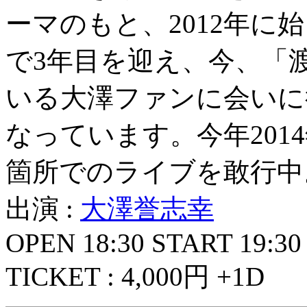
ーマのもと、2012年に
で3年目を迎え、今、「
いる大澤ファンに会いに
なっています。今年201
箇所でのライブを敢行中
出演 :
大澤誉志幸
OPEN 18:30 START 19:30
TICKET : 4,000円 +1D