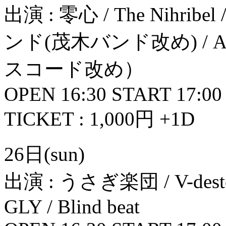
出演 : 零心 / The Nihribel
ンド(茂木バンド改め) / Alch
スコード改め）
OPEN 16:30 START 17:00
TICKET : 1,000円 +1D
26日(sun)
出演 : うさぎ楽団 / V-destcure 
GLY / Blind beat