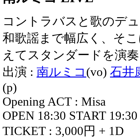
コントラバスと歌のデュ
和歌謡まで幅広く、そこ
えてスタンダードを演奏
出演 :
南ルミコ
(vo)
石井
(p)
Opening ACT : Misa
OPEN 18:30 START 19:30
TICKET : 3,000円 + 1D