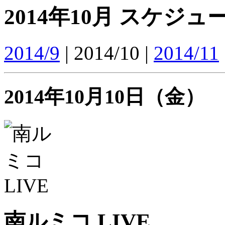
2014年10月 スケジュ
2014/9
| 2014/10 |
2014/11
2014年10月10日（金）
南ルミコ LIVE