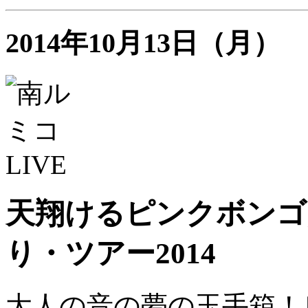
2014年10月13日（月）
天翔けるピンクボンゴ
り・ツアー2014
大人の音の夢の玉手箱！