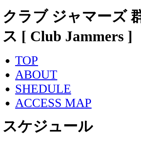
クラブ ジャマーズ 
ス [ Club Jammers ]
TOP
ABOUT
SHEDULE
ACCESS MAP
スケジュール