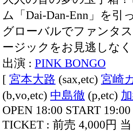
ム「Dai-Dan-Enn
グローバルでファンタス
ージックをお見逃しなく
出演 :
PINK BONGO
[
宮本大路
(sax,etc)
宮崎
(b,vo,etc)
中島徹
(p,etc)
加
OPEN 18:00 START 19:00
TICKET : 前売 4,000円 当