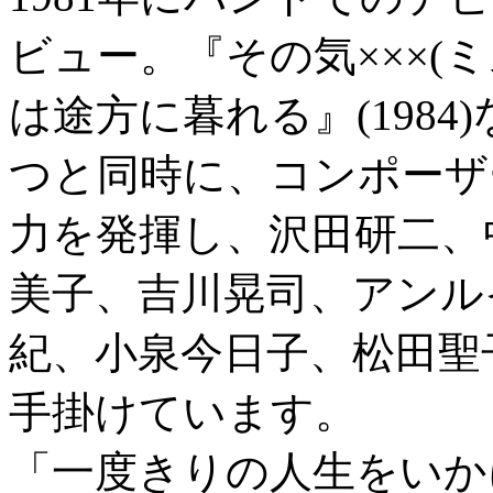
ビュー。『その気×××(ミ
は途方に暮れる』(198
つと同時に、コンポーザ
力を発揮し、沢田研二、
美子、吉川晃司、アンル
紀、小泉今日子、松田聖
手掛けています。
「一度きりの人生をいか