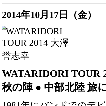
2014年10月17日（金）
WATARIDORI TOUR
秋の陣 ● 中部北陸 
1981年にバンドでのデ