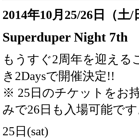
2014年10月25/26日（土
Superduper Night 7th
もうすぐ2周年を迎える
き2Daysで開催決定!!
※ 25日のチケットを
みで26日も入場可能です
25日(sat)