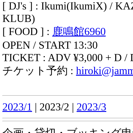
[ DJ's ] : Ikumi(IkumiX) 
KLUB)
[ FOOD ] :
鹿鳴館6960
OPEN / START 13:30
TICKET : ADV ¥3,000 + D /
チケット予約 :
hiroki@jamm
2023/1
| 2023/2 |
2023/3
企画・貸切・ブッキング申