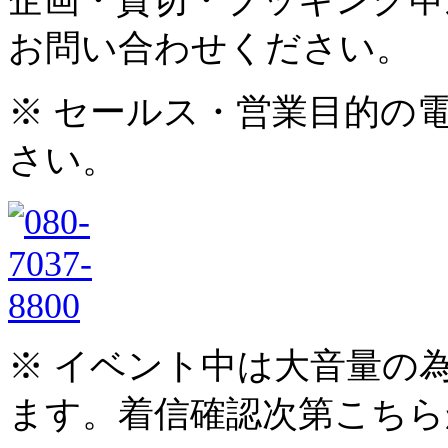
お問い合わせください。
※ セールス・営業目的の
さい。
※ イベント中は大音量の
ます。着信確認次第こちら