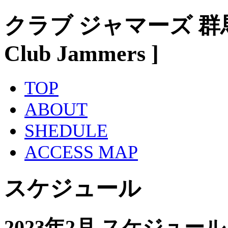
クラブ ジャマーズ 群
Club Jammers ]
TOP
ABOUT
SHEDULE
ACCESS MAP
スケジュール
2023年2月 スケジュール