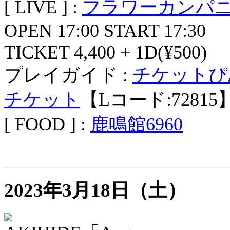
[ LIVE ] :
フラワーカンパ
OPEN 17:00 START 17:30
TICKET 4,400 + 1D(¥500)
プレイガイド :
チケットぴ
チケット
【Lコード:72815】
[ FOOD ] :
鹿鳴館6960
2023年3月18日（土）