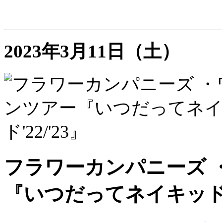
2023年3月11日（土）
フラワーカンパニーズ 
『いつだってネイキッド'2