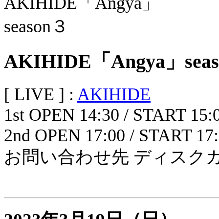
AKIHIDE「Angya」sea
[ LIVE ] :
AKIHIDE
1st OPEN 14:30 / START 15:
2nd OPEN 17:00 / START 17
お問い合わせ先 ディスクガレージ