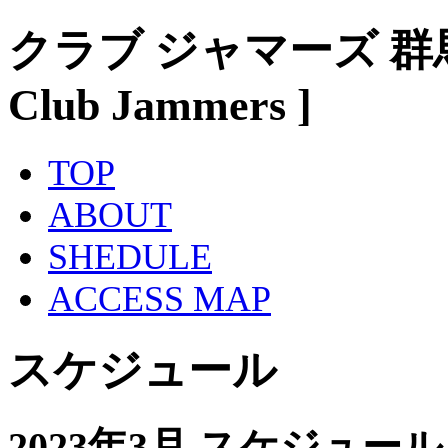
クラブ ジャマーズ 群
Club Jammers ]
TOP
ABOUT
SHEDULE
ACCESS MAP
スケジュール
2023年3月 スケジュール