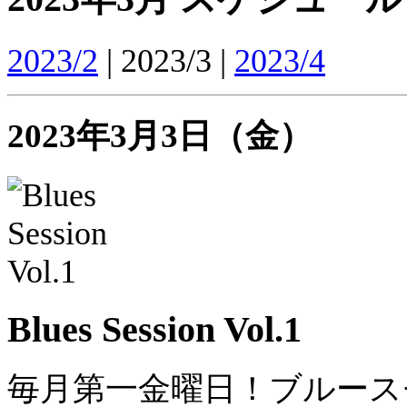
2023/2
| 2023/3 |
2023/4
2023年3月3日（金）
Blues Session Vol.1
毎月第一金曜日！ブルース