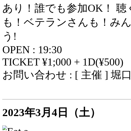
あり！誰でも参加OK！ 
も！ベテランさんも！み
う!
OPEN : 19:30
TICKET ¥1;000 + 1D(¥500)
お問い合わせ : [ 主催 ] 
2023年3月4日（土）