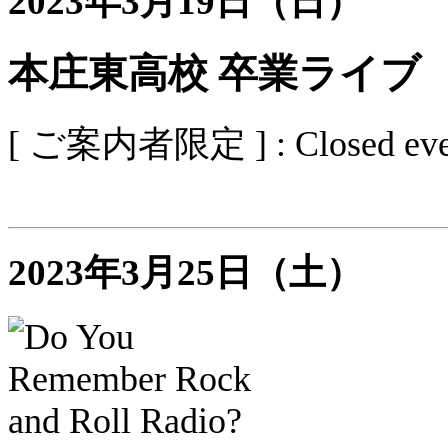
2023年3月19日（日）
本庄東高校 卒業ライブ
[ ご案内者限定 ] : Closed eve
2023年3月25日（土）