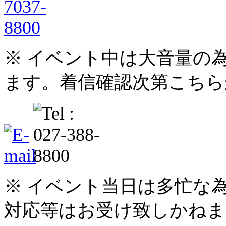
※ イベント中は大音量の
ます。着信確認次第こちら
※ イベント当日は多忙な
対応等はお受け致しかねま