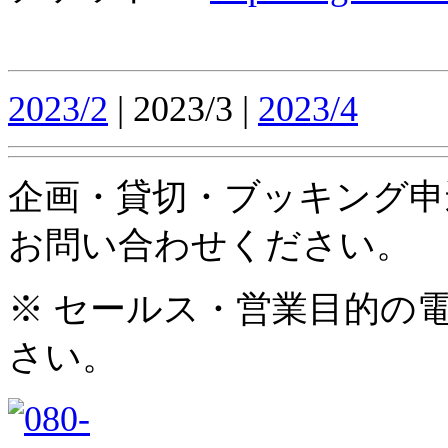
2023/2
| 2023/3 |
2023/4
企画・貸切・ブッキング申
お問い合わせください。
※ セールス・営業目的の
さい。