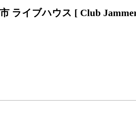
ブハウス [ Club Jammers