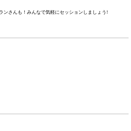
ランさんも！みんなで気軽にセッションしましょう!