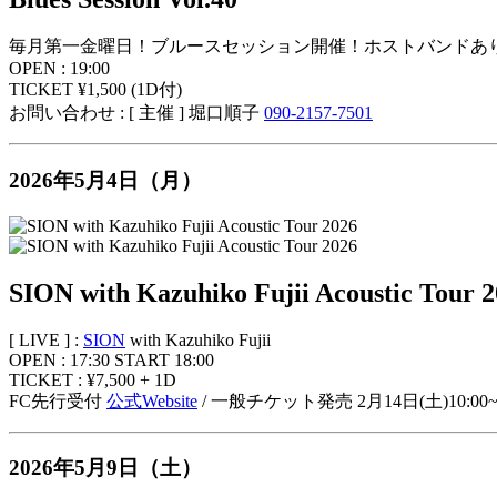
毎月第一金曜日！ブルースセッション開催！ホストバンドあり
OPEN : 19:00
TICKET ¥1,500 (1D付)
お問い合わせ : [ 主催 ] 堀口順子
090-2157-7501
2026年5月4日（月）
SION with Kazuhiko Fujii Acoustic Tour 
[ LIVE ] :
SION
with Kazuhiko Fujii
OPEN : 17:30 START 18:00
TICKET : ¥7,500 + 1D
FC先行受付
公式Website
/ 一般チケット発売 2月14日(土)10:00
2026年5月9日（土）