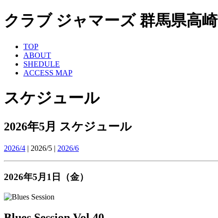
クラブ ジャマーズ 群馬県高崎市 ライ
TOP
ABOUT
SHEDULE
ACCESS MAP
スケジュール
2026年5月 スケジュール
2026/4
| 2026/5 |
2026/6
2026年5月1日（金）
Blues Session Vol.40