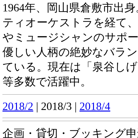
1964年、岡山県倉敷市
ティオーケストラを経て
やミュージシャンのサポ
優しい人柄の絶妙なバラン
ている。現在は「泉谷しげ
等多数で活躍中。
2018/2
| 2018/3 |
2018/4
企画・貸切・ブッキング申