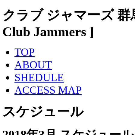
クラブ ジャマーズ 群
Club Jammers ]
TOP
ABOUT
SHEDULE
ACCESS MAP
スケジュール
2018年3月 スケジュール