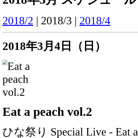
2018/2
| 2018/3 |
2018/4
2018年3月4日（日）
Eat a peach vol.2
ひな祭り Special Live - Eat 