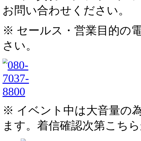
お問い合わせください。
※ セールス・営業目的の
さい。
※ イベント中は大音量の
ます。着信確認次第こちら