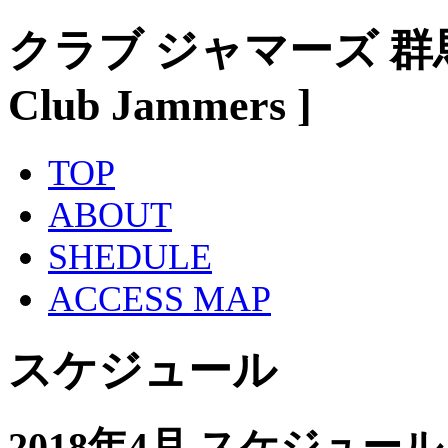
クラブ ジャマーズ 群
Club Jammers ]
TOP
ABOUT
SHEDULE
ACCESS MAP
スケジュール
2018年4月 スケジュール