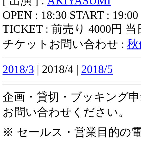
[ 出演 ] :
AKIYASUMI
OPEN : 18:30 START : 19:00
TICKET : 前売り 4000円 当日
チケットお問い合わせ :
秋休
2018/3
| 2018/4 |
2018/5
企画・貸切・ブッキング申
お問い合わせください。
※ セールス・営業目的の