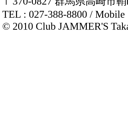
〒370-0827 群馬県高崎市鞘町31-1
TEL : 027-388-8800 / Mobile
© 2010 Club JAMMER'S Taka