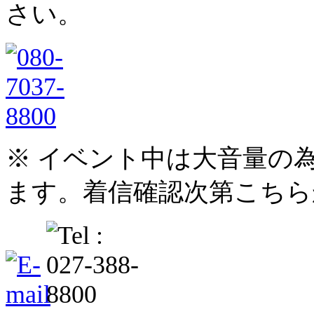
さい。
※ イベント中は大音量の
ます。着信確認次第こちら