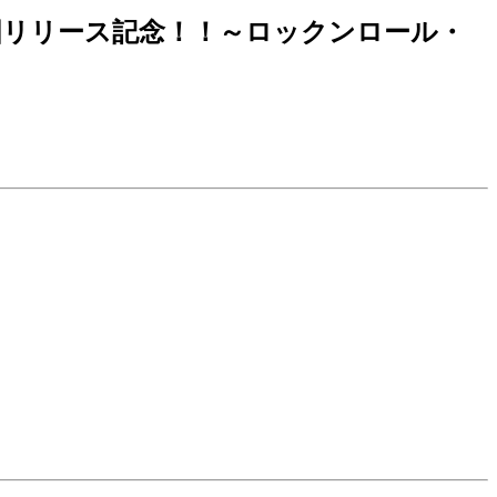
国リリース記念！！～ロックンロール・