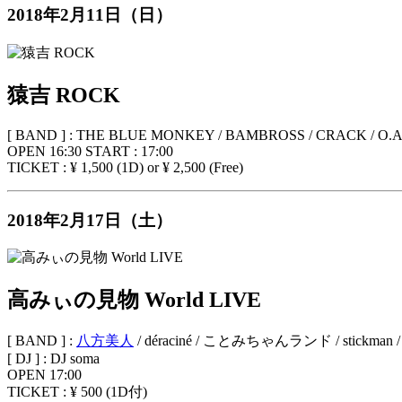
2018年2月11日（日）
猿吉 ROCK
[ BAND ] : THE BLUE MONKEY / BAMBROSS / CRACK / O.A b
OPEN 16:30 START : 17:00
TICKET : ¥ 1,500 (1D) or ¥ 2,500 (Free)
2018年2月17日（土）
高みぃの見物 World LIVE
[ BAND ] :
八方美人
/ déraciné / ことみちゃんランド / stickman 
[ DJ ] : DJ soma
OPEN 17:00
TICKET : ¥ 500 (1D付)