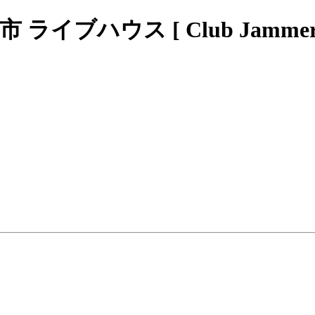
ブハウス [ Club Jammers