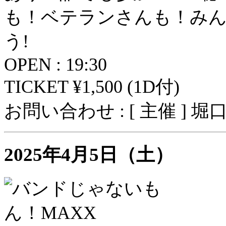
も！ベテランさんも！み
う!
OPEN : 19:30
TICKET ¥1,500 (1D付)
お問い合わせ : [ 主催 ] 
2025年4月5日（土）