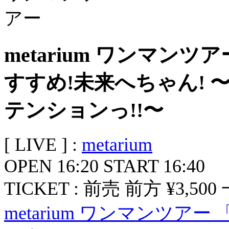
metarium ワンマンツア
すすめ!未来へちゃん! 
テンションっ!!〜
[ LIVE ] :
metarium
OPEN 16:20 START 16:40
TICKET : 前売 前方 ¥3,500 一
metarium ワンマンツア