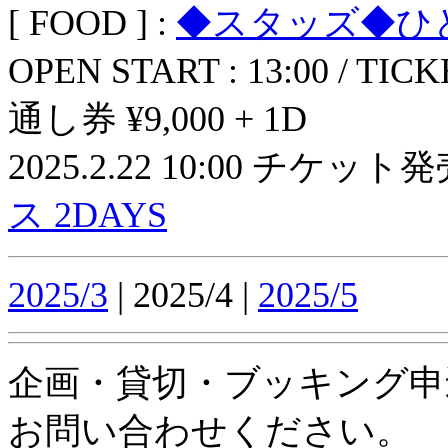
[ FOOD ] :
◆スタッズ◆ひ
OPEN START : 13:00 / TICK
通し券 ¥9,000 + 1D
2025.2.22 10:00 チケット
ス 2DAYS
2025/3
| 2025/4 |
2025/5
企画・貸切・ブッキング申
お問い合わせください。