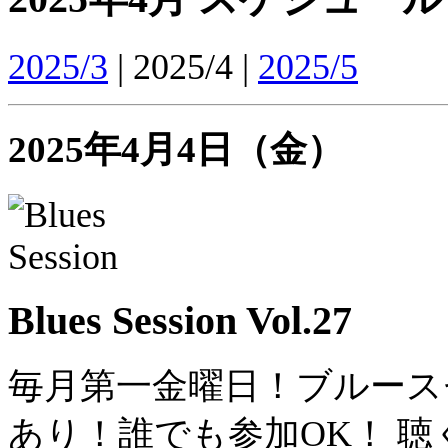
2025/3
| 2025/4 |
2025/5
2025年4月4日（金）
Blues Session Vol.27
毎月第一金曜日！ブルース
あり！誰でも参加OK！ 