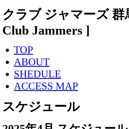
クラブ ジャマーズ 群
Club Jammers ]
TOP
ABOUT
SHEDULE
ACCESS MAP
スケジュール
2025年4月 スケジュール