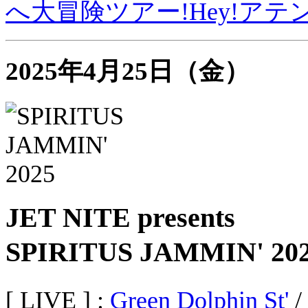
へ大冒険ツアー!Hey!アテンション
2025年4月25日（金）
JET NITE presents
SPIRITUS JAMMIN' 2
[ LIVE ] :
Green Dolphin St'
/