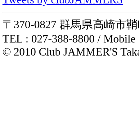
〒370-0827 群馬県高崎市鞘町31-1
TEL : 027-388-8800 / Mobile
© 2010 Club JAMMER'S Taka