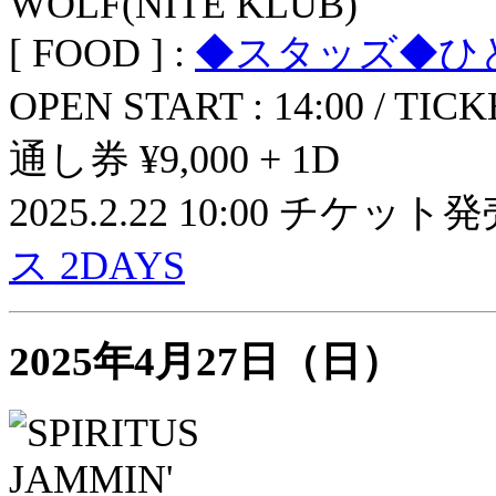
WOLF(NITE KLUB)
[ FOOD ] :
◆スタッズ◆ひ
OPEN START : 14:00 / TICK
通し券 ¥9,000 + 1D
2025.2.22 10:00 チケット
ス 2DAYS
2025年4月27日（日）