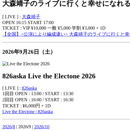
大森靖子のライブに行くと幸せになれる47都
[ LIVE ] :
大森靖子
OPEN 16:15 START 17:00
TICKET : VIP ¥10,000 一般 ¥5,000 学割 ¥3,000 + 1D
【全国】<公演により編成違い> 大森靖子のライブに行くと幸せにな
2026年9月26日（土）
826aska Live the Electone 2026
[ LIVE ] :
826aska
1回目 OPEN : 13:00 / START : 13:30
2回目 OPEN : 16:00 / START : 16:30
TICKET : ¥6,000円 + 1D
Live the Electone | 826aska
2026/8
| 2026/9 |
2026/10