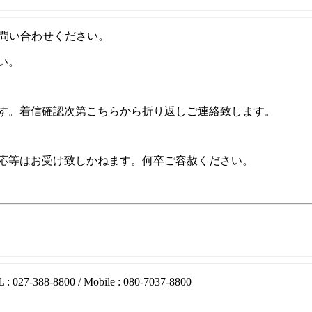
問い合わせください。
い。
ます。着信確認次第こちらから折り返しご連絡致します。
対応等はお受け致しかねます。何卒ご容赦ください。
27-388-8800 / Mobile : 080-7037-8800