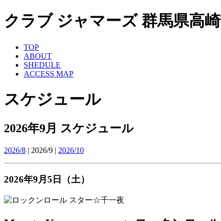
クラブ ジャマーズ 群馬県高崎市 ライ
TOP
ABOUT
SHEDULE
ACCESS MAP
スケジュール
2026年9月 スケジュール
2026/8
| 2026/9 |
2026/10
2026年9月5日（土）