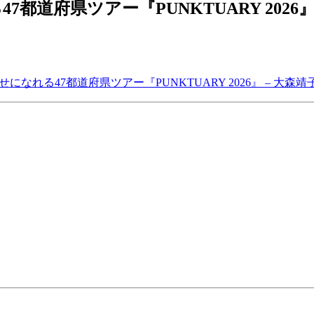
道府県ツアー『PUNKTUARY 2026
れる47都道府県ツアー『PUNKTUARY 2026』 – 大森