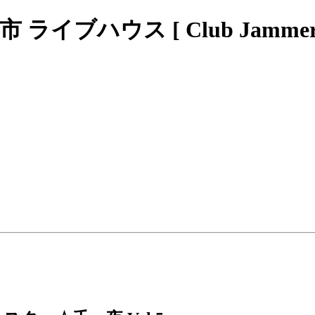
ブハウス [ Club Jammers