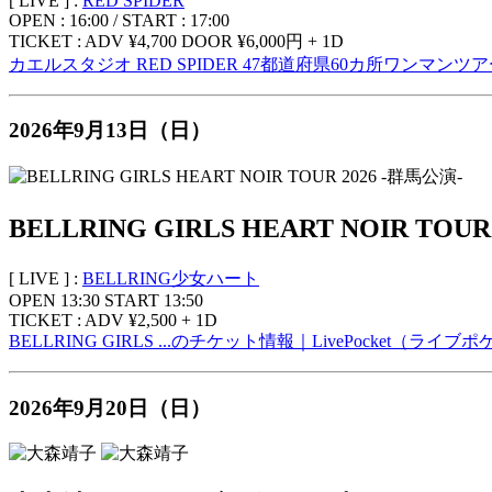
[ LIVE ] :
RED SPIDER
OPEN : 16:00 / START : 17:00
TICKET : ADV ¥4,700 DOOR ¥6,000円 + 1D
カエルスタジオ RED SPIDER 47都道府県60カ所ワンマンツアー 2
2026年9月13日（日）
BELLRING GIRLS HEART NOIR TOUR
[ LIVE ] :
BELLRING少女ハート
OPEN 13:30 START 13:50
TICKET : ADV ¥2,500 + 1D
BELLRING GIRLS ...のチケット情報｜LivePocket（ライブ
2026年9月20日（日）