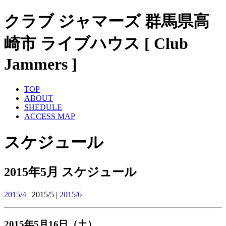
クラブ ジャマーズ 群馬県高
崎市 ライブハウス [ Club
Jammers ]
TOP
ABOUT
SHEDULE
ACCESS MAP
スケジュール
2015年5月 スケジュール
2015/4
| 2015/5 |
2015/6
2015年5月16日（土）