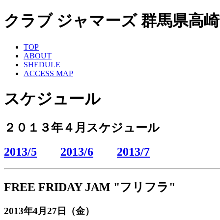
クラブ ジャマーズ 群馬県高崎市 ライ
TOP
ABOUT
SHEDULE
ACCESS MAP
スケジュール
２０１３年４月スケジュール
2013/5
2013/6
2013/7
FREE FRIDAY JAM "フリフラ"
2013年4月27日（金）