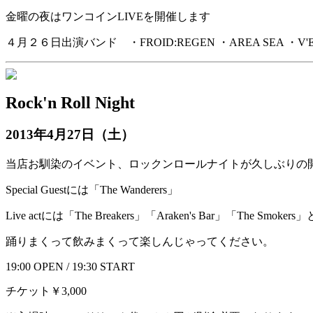
金曜の夜はワンコインLIVEを開催します
４月２６日出演バンド ・FROID:REGEN ・AREA SEA ・V'E
Rock'n Roll Night
2013年4月27日（土）
当店お馴染のイベント、ロックンロールナイトが久しぶりの
Special Guestには「The Wanderers」
Live actには「The Breakers」「Araken's Bar」「The 
踊りまくって飲みまくって楽しんじゃってください。
19:00 OPEN / 19:30 START
チケット￥3,000