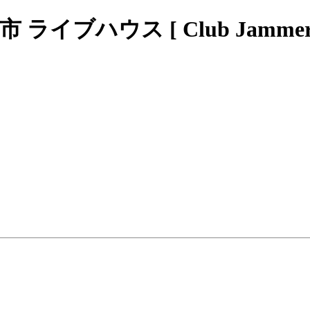
ブハウス [ Club Jammers