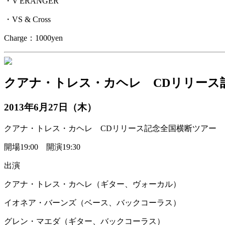
・V'ERANGER
・VS & Cross
Charge：1000yen
クアナ・トレス・カヘレ CDリリース
2013年6月27日（木）
クアナ・トレス・カヘレ CDリリース記念全国横断ツアー
開場19:00 開演19:30
出演
クアナ・トレス・カヘレ（ギター、ヴォーカル）
イオネア・バーンズ（ベース、バックコーラス）
グレン・マエダ（ギター、バックコーラス）