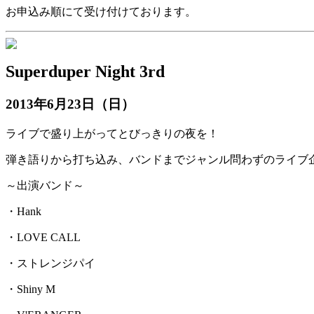
お申込み順にて受け付けております。
Superduper Night 3rd
2013年6月23日（日）
ライブで盛り上がってとびっきりの夜を！
弾き語りから打ち込み、バンドまでジャンル問わずのライブ企
～出演バンド～
・Hank
・LOVE CALL
・ストレンジパイ
・Shiny M