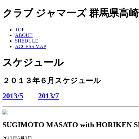
クラブ ジャマーズ 群馬県高崎市 ライ
TOP
ABOUT
SHEDULE
ACCESS MAP
スケジュール
２０１３年６月スケジュール
2013/5
2013/7
SUGIMOTO MASATO with HORIKEN S
2013年6月2日