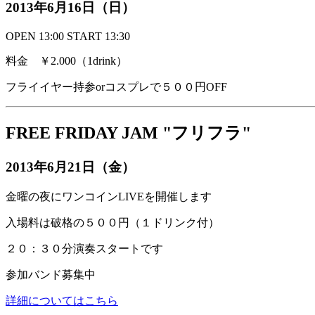
2013年6月16日（日）
OPEN 13:00 START 13:30
料金 ￥2.000（1drink）
フライイヤー持参orコスプレで５００円OFF
FREE FRIDAY JAM "フリフラ"
2013年6月21日（金）
金曜の夜にワンコインLIVEを開催します
入場料は破格の５００円（１ドリンク付）
２０：３０分演奏スタートです
参加バンド募集中
詳細についてはこちら