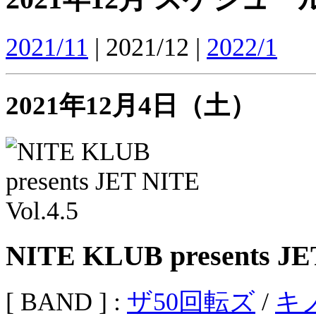
2021/11
| 2021/12 |
2022/1
2021年12月4日（土）
NITE KLUB presents JET
[ BAND ] :
ザ50回転ズ
/
キ