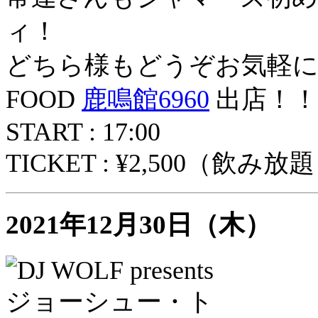
ィ！
どちら様もどうぞお気軽に
FOOD
鹿鳴館6960
出店！！
START : 17:00
TICKET : ¥2,500（飲み放
2021年12月30日（木）