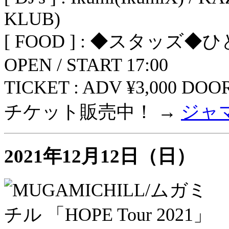
KLUB)
[ FOOD ] : ◆スタッズ◆
OPEN / START 17:00
TICKET : ADV ¥3,000 DOOR
チケット販売中！ →
ジャ
2021年12月12日（日）