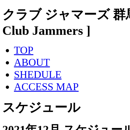
クラブ ジャマーズ 群
Club Jammers ]
TOP
ABOUT
SHEDULE
ACCESS MAP
スケジュール
2021年12月 スケジュー