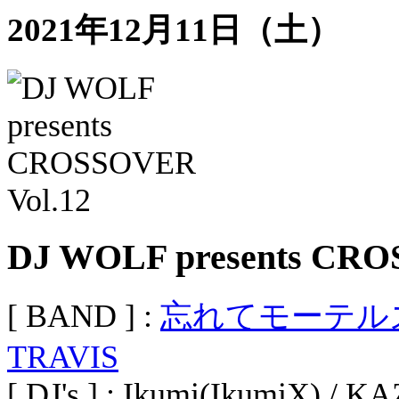
2021年12月11日（土）
DJ WOLF presents CRO
[ BAND ] :
忘れてモーテル
TRAVIS
[ DJ's ] : Ikumi(IkumiX) 