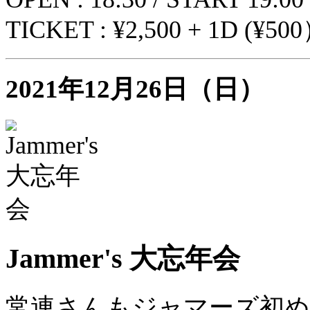
TICKET : ¥2,500 + 1D (¥50
2021年12月26日（日）
Jammer's 大忘年会
常連さんもジャマーズ初