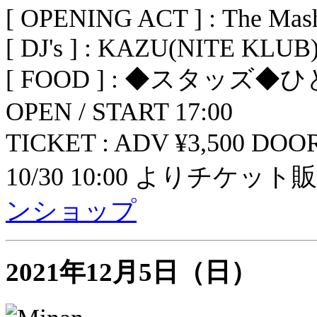
[ OPENING ACT ] : The Mas
[ DJ's ] : KAZU(NITE KLU
[ FOOD ] : ◆スタッズ◆
OPEN / START 17:00
TICKET : ADV ¥3,500 DOOR
10/30 10:00 よりチケッ
ンショップ
2021年12月5日（日）