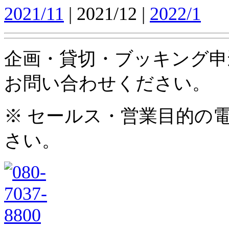
2021/11
| 2021/12 |
2022/1
企画・貸切・ブッキング申
お問い合わせください。
※ セールス・営業目的の
さい。