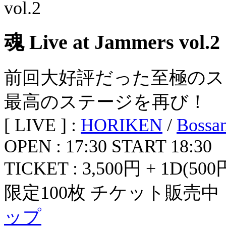
魂 Live at Jammers vol.2
前回大好評だった至極のス
最高のステージを再び！
[ LIVE ] :
HORIKEN
/
Bossa
OPEN : 17:30 START 18:30
TICKET : 3,500円 + 1D(500
限定100枚 チケット販売中
ップ