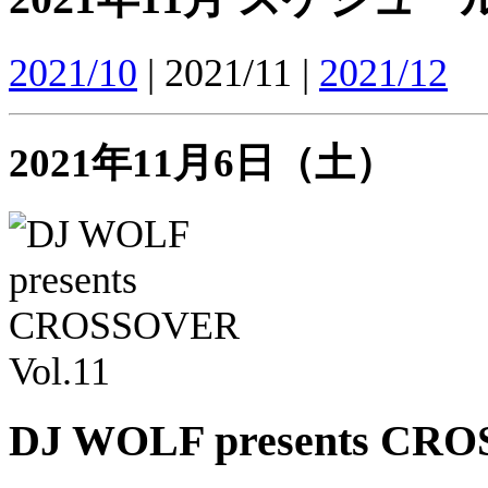
2021/10
| 2021/11 |
2021/12
2021年11月6日（土）
DJ WOLF presents CRO