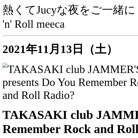
熱くてJucyな夜をご一緒に eat a 
'n' Roll meeca
2021年11月13日（土）
TAKASAKI club JAMMER
Remember Rock and Roll