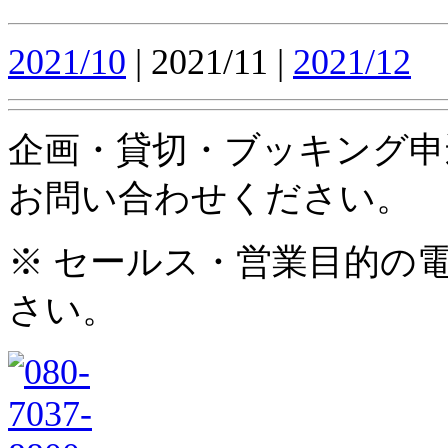
2021/10
| 2021/11 |
2021/12
企画・貸切・ブッキング申
お問い合わせください。
※ セールス・営業目的の
さい。