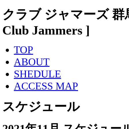
クラブ ジャマーズ 群
Club Jammers ]
TOP
ABOUT
SHEDULE
ACCESS MAP
スケジュール
2021年11月 スケジュー