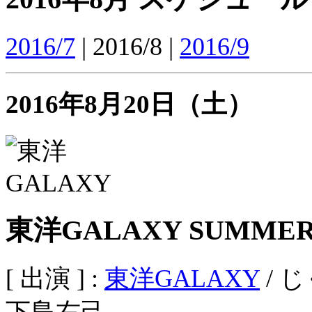
2016/7
| 2016/8 |
2016/9
2016年8月20日（土）
東洋GALAXY SUMME
[ 出演 ] :
東洋GALAXY
/ じ