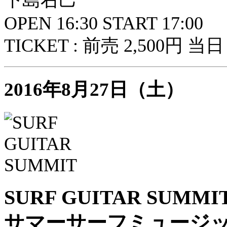
下島右己
OPEN 16:30 START 17:00
TICKET : 前売 2,500円 当日 
2016年8月27日（土）
SURF GUITAR SUMMIT 
サマーサーフミュージ