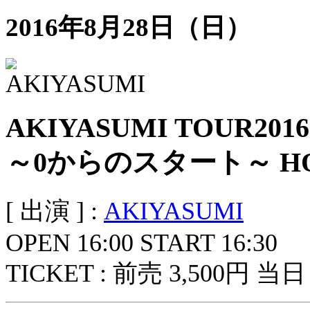
2016年8月28日（日）
AKIYASUMI TOUR2016
～0からのスタート～ HOU
[ 出演 ] :
AKIYASUMI
OPEN 16:00 START 16:30
TICKET : 前売 3,500円 当日 