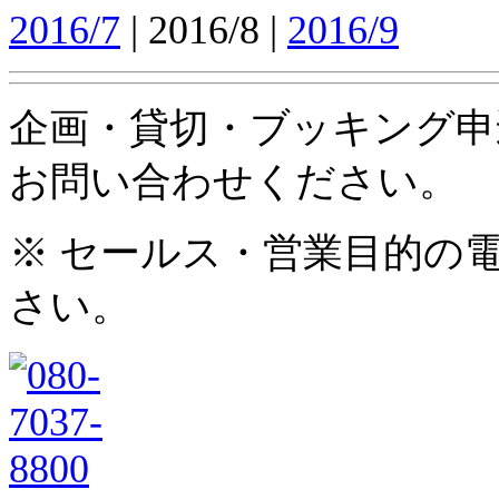
2016/7
| 2016/8 |
2016/9
企画・貸切・ブッキング申
お問い合わせください。
※ セールス・営業目的の
さい。