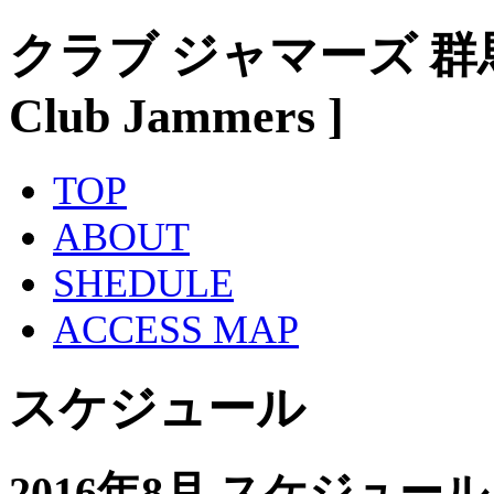
クラブ ジャマーズ 群
Club Jammers ]
TOP
ABOUT
SHEDULE
ACCESS MAP
スケジュール
2016年8月 スケジュール