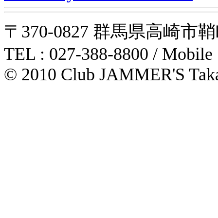
〒370-0827 群馬県高崎市鞘町31-1
TEL : 027-388-8800 / Mobile
© 2010 Club JAMMER'S Taka