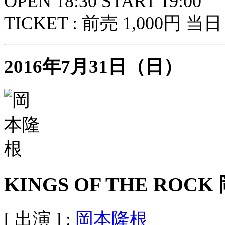
OPEN 18:30 START 19:00
TICKET : 前売 1,000円 当日 
2016年7月31日（日）
KINGS OF THE ROC
[ 出演 ] :
岡本隆根