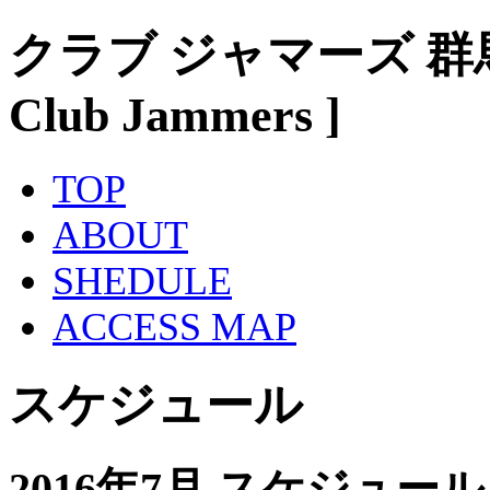
クラブ ジャマーズ 群
Club Jammers ]
TOP
ABOUT
SHEDULE
ACCESS MAP
スケジュール
2016年7月 スケジュール