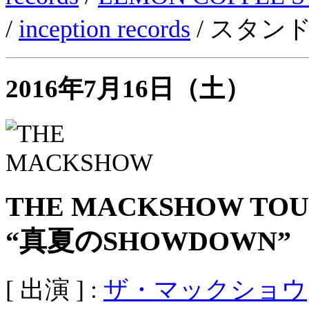
/
inception records
/ スタン
2016年7月16日（土）
THE MACKSHOW TOUR
“真夏のSHOWDOWN”
[ 出演 ] :
ザ・マックショウ