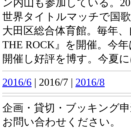
ン内山も参加している。20
世界タイトルマッチで国歌
大田区総合体育館。毎年、自
THE ROCK』を開催。
開催し好評を博す。今夏に
2016/6
| 2016/7 |
2016/8
企画・貸切・ブッキング申
お問い合わせください。