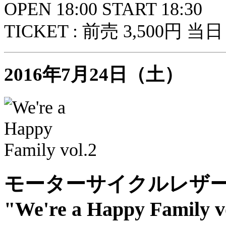
OPEN 18:00 START 18:30
TICKET : 前売 3,500円 当日 
2016年7月24日（土）
モーターサイクルレザーボー
"We're a Happy Family v