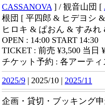
CASSANOVA
] / 観音山団 [
根団 [ 平四郎 & ヒデヨシ & 
ヒロキ & ぱおん & すみれ 
OPEN : 14:00 START 14:30
TICKET : 前売 ¥3,500 当日 ¥
チケット予約 : 各アーテ
2025/9
| 2025/10 |
2025/11
企画・貸切・ブッキング申