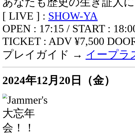
あなたも歴史の生き証人に
[ LIVE ] :
SHOW-YA
OPEN : 17:15 / START : 18:0
TICKET : ADV ¥7,500 DOOR
プレイガイド →
イープラ
2024年12月20日（金）