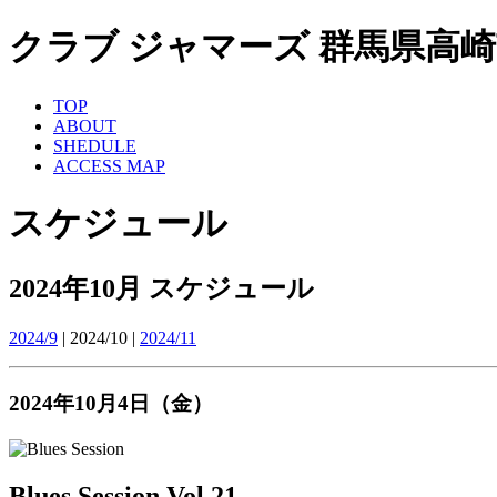
クラブ ジャマーズ 群馬県高崎市 ライ
TOP
ABOUT
SHEDULE
ACCESS MAP
スケジュール
2024年10月 スケジュール
2024/9
| 2024/10 |
2024/11
2024年10月4日（金）
Blues Session Vol.21