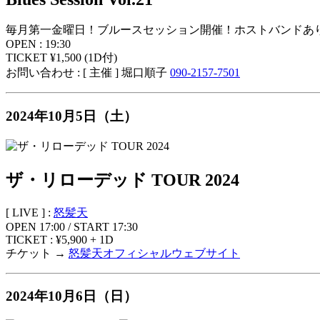
毎月第一金曜日！ブルースセッション開催！ホストバンドあり
OPEN : 19:30
TICKET ¥1,500 (1D付)
お問い合わせ : [ 主催 ] 堀口順子
090-2157-7501
2024年10月5日（土）
ザ・リローデッド TOUR 2024
[ LIVE ] :
怒髪天
OPEN 17:00 / START 17:30
TICKET : ¥5,900 + 1D
チケット →
怒髪天オフィシャルウェブサイト
2024年10月6日（日）