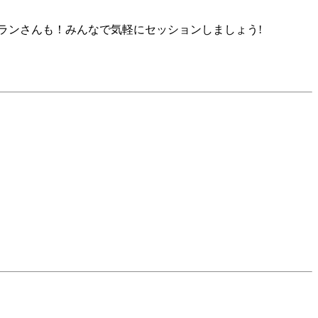
ランさんも！みんなで気軽にセッションしましょう!