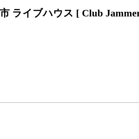
ブハウス [ Club Jammers