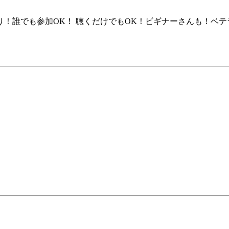
！誰でも参加OK！ 聴くだけでもOK！ビギナーさんも！ベテ