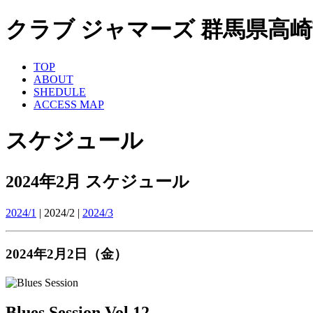
クラブ ジャマーズ 群馬県高崎市 ライ
TOP
ABOUT
SHEDULE
ACCESS MAP
スケジュール
2024年2月 スケジュール
2024/1
| 2024/2 |
2024/3
2024年2月2日（金）
Blues Session Vol.12