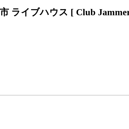
ブハウス [ Club Jammers