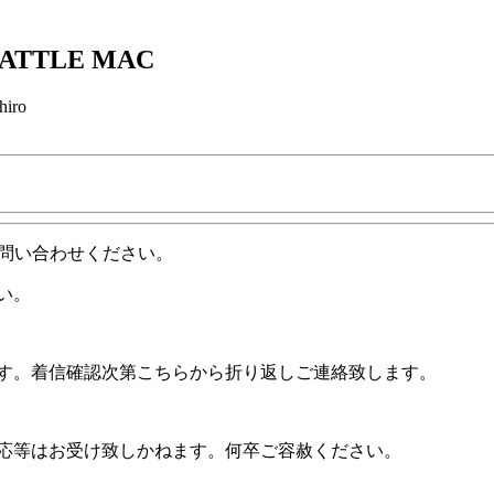
 BATTLE MAC
hiro
問い合わせください。
い。
ます。着信確認次第こちらから折り返しご連絡致します。
対応等はお受け致しかねます。何卒ご容赦ください。