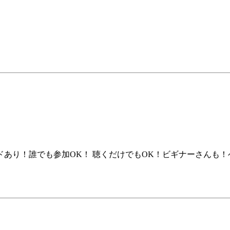
あり！誰でも参加OK！ 聴くだけでもOK！ビギナーさんも！