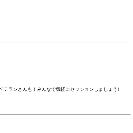
ベテランさんも！みんなで気軽にセッションしましょう!