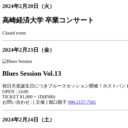
2024年2月20日（火）
高崎経済大学 卒業コンサート
Closed event
2024年2月23日（金）
Blues Session Vol.13
祝日天皇誕生日につきブルースセッション開催！ホストバンド
OPEN : 14:00
TICKET ¥1,000 + 1D(¥500)
お問い合わせ : [ 主催 ] 堀口順子
090-2157-7501
2024年2月24日（土）