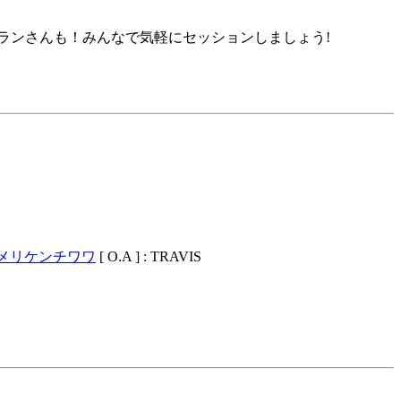
ランさんも！みんなで気軽にセッションしましょう!
メリケンチワワ
[ O.A ] : TRAVIS