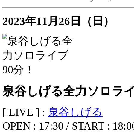
2023年11月26日（日）
泉谷しげる全力ソロライ
[ LIVE ] :
泉谷しげる
OPEN : 17:30 / START : 18:0