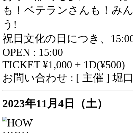
も！ベテランさんも！み
う!
祝日文化の日につき、15:00 ~
OPEN : 15:00
TICKET ¥1,000 + 1D(¥500)
お問い合わせ : [ 主催 ] 
2023年11月4日（土）