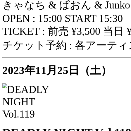
きゃなち & ぱおん & Junk
OPEN : 15:00 START 15:30
TICKET : 前売 ¥3,500 当日 ¥4
チケット予約 : 各アーテ
2023年11月25日（土）