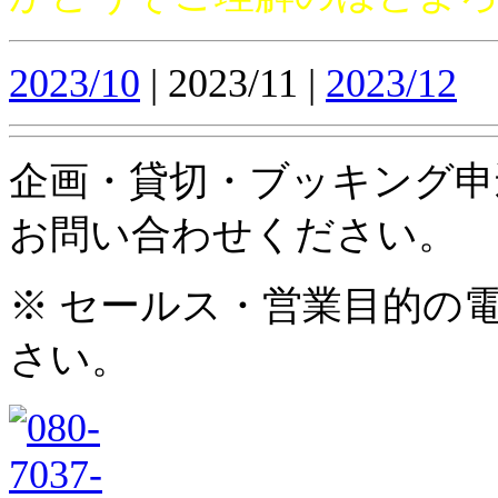
2023/10
| 2023/11 |
2023/12
企画・貸切・ブッキング申
お問い合わせください。
※ セールス・営業目的の
さい。