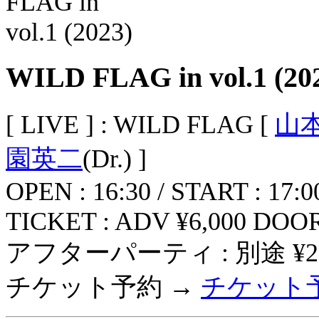
WILD FLAG in vol.1 (20
[ LIVE ] : WILD FLAG [
山
園英二
(Dr.) ]
OPEN : 16:30 / START : 17:0
TICKET : ADV ¥6,000 DOOR
アフターパーティ : 別途 ¥2
チケット予約 →
チケット