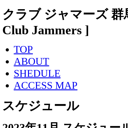
クラブ ジャマーズ 群
Club Jammers ]
TOP
ABOUT
SHEDULE
ACCESS MAP
スケジュール
2023年11月 スケジュー