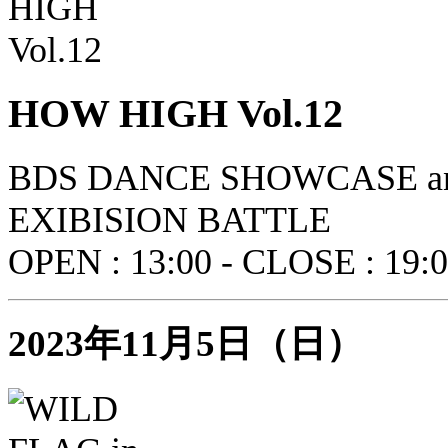
HOW HIGH Vol.12
BDS DANCE SHOWCASE a
EXIBISION BATTLE
OPEN : 13:00 - CLOSE : 19:
2023年11月5日（日）