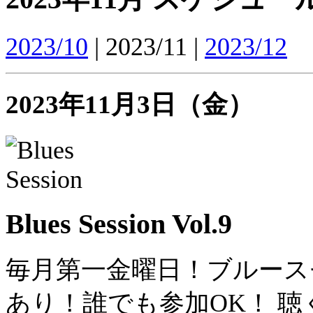
2023/10
| 2023/11 |
2023/12
2023年11月3日（金）
Blues Session Vol.9
毎月第一金曜日！ブルース
あり！誰でも参加OK！ 