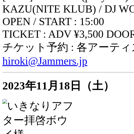
KAZU(NITE KLUB) / DJ W
OPEN / START : 15:00
TICKET : ADV ¥3,500 DOOR
チケット予約 : 各アーテ
hiroki@Jammers.jp
2023年11月18日（土）