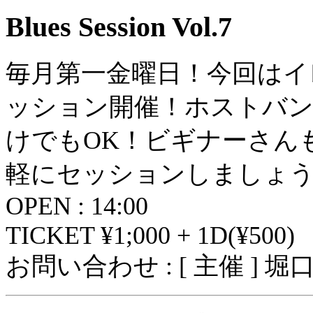
Blues Session Vol.7
毎月第一金曜日！今回はイ
ッション開催！ホストバン
けでもOK！ビギナーさん
軽にセッションしましょう
OPEN : 14:00
TICKET ¥1;000 + 1D(¥500)
お問い合わせ : [ 主催 ] 