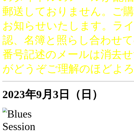
郵送しておりません。ご購
お知らせいたします。ライ
認、名簿と照らし合わせて
番号記述のメールは消去せ
がどうぞご理解のほどよ
2023年9月3日（日）