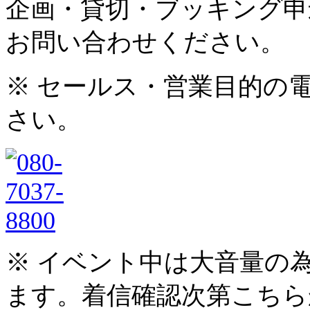
企画・貸切・ブッキング申
お問い合わせください。
※ セールス・営業目的の
さい。
※ イベント中は大音量の
ます。着信確認次第こちら