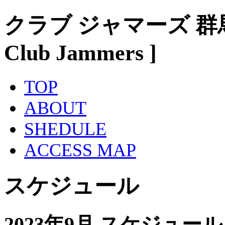
クラブ ジャマーズ 群
Club Jammers ]
TOP
ABOUT
SHEDULE
ACCESS MAP
スケジュール
2023年9月 スケジュール