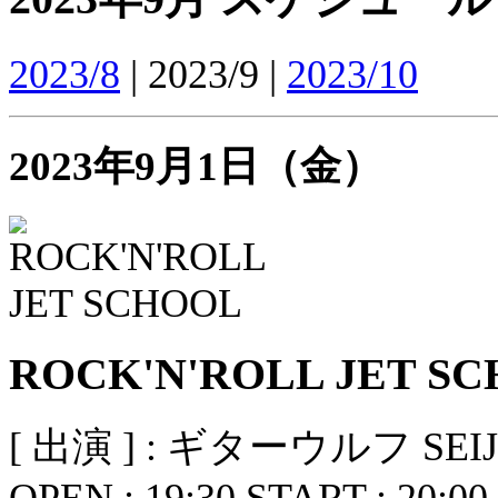
2023/8
| 2023/9 |
2023/10
2023年9月1日（金）
ROCK'N'ROLL JET S
[ 出演 ] : ギターウルフ SEIJ