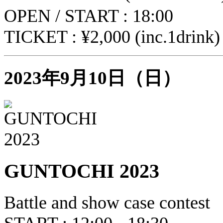
OPEN / START : 18:00
TICKET : ¥2,000 (inc.1drink)
2023年9月10日（日）
GUNTOCHI 2023
Battle and show case contest