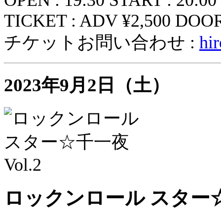
OPEN : 19:30 START : 20:00
TICKET : ADV ¥2,500 DOOR 
チケットお問い合わせ :
hi
2023年9月2日（土）
ロックンロール スター☆千