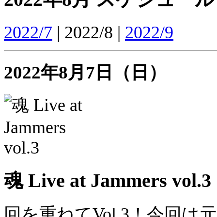
2022/7
| 2022/8 |
2022/9
2022年8月7日（日）
魂 Live at Jammers vol.3
回を重ねてVol.3！今回は