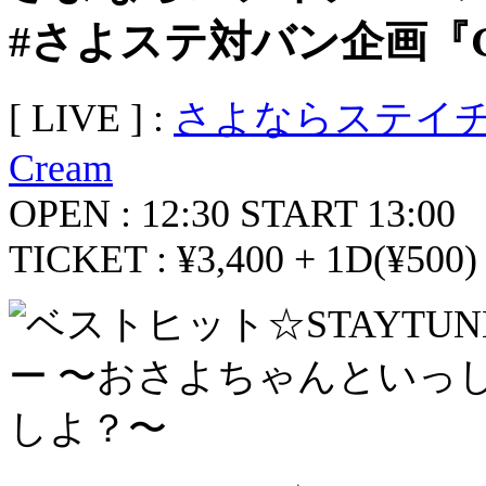
#さよステ対バン企画『GO 
[ LIVE ] :
さよならステイ
Cream
OPEN : 12:30 START 13:00
TICKET : ¥3,400 + 1D(¥500)