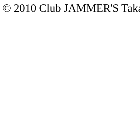
© 2010 Club JAMMER'S Taka