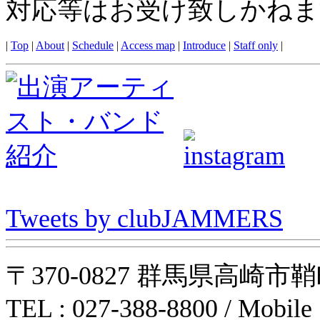
対応等はお受け致しかねま
|
Top
|
About
|
Schedule
|
Access map
|
Introduce
|
Staff only
|
Tweets by clubJAMMERS
〒370-0827 群馬県高崎市鞘町31-1
TEL : 027-388-8800 / Mobile