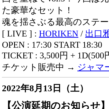
た豪華なセット！
魂を揺さぶる最高のステー
[ LIVE ] :
HORIKEN
/
出口
OPEN : 17:30 START 18:30
TICKET : 3,500円 + 1D(500
チケット販売中 →
ジャマ
2022年8月13日（土）
【公演延期のお知らせ