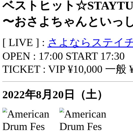
ベストヒット☆STAYT
〜おさよちゃんといっ
[ LIVE ] :
さよならステイ
OPEN : 17:00 START 17:30
TICKET : VIP ¥10,000 一般 ¥
2022年8月20日（土）