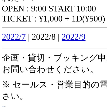
OPEN : 9:00 START 10:00
TICKET : ¥1,000 + 1D(¥500)
2022/7
| 2022/8 |
2022/9
企画・貸切・ブッキング申
お問い合わせください。
※ セールス・営業目的の
さい。