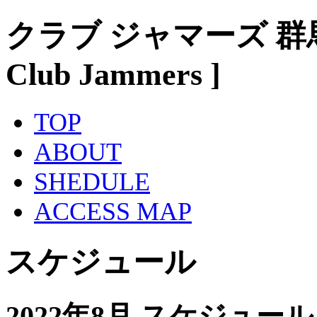
クラブ ジャマーズ 群
Club Jammers ]
TOP
ABOUT
SHEDULE
ACCESS MAP
スケジュール
2022年8月 スケジュール