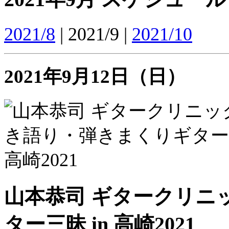
2021/8
| 2021/9 |
2021/10
2021年9月12日（日）
山本恭司 ギタークリニ
ター三昧 in 高崎2021