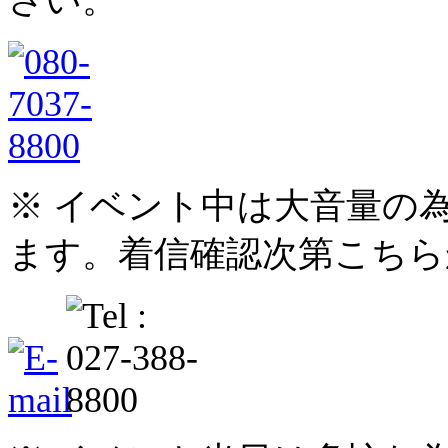
※ イベント中は大音量の
ます。着信確認次第こちら