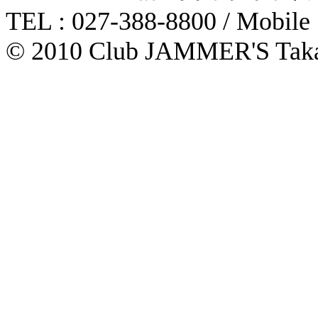
TEL : 027-388-8800 / Mobile
© 2010 Club JAMMER'S Taka