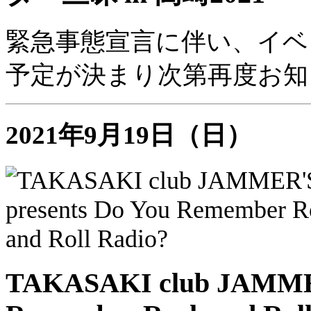
緊急事態宣言に伴い、イベ
予定が決まり次第再度お知
2021年9月19日（日）
TAKASAKI club JAMMER