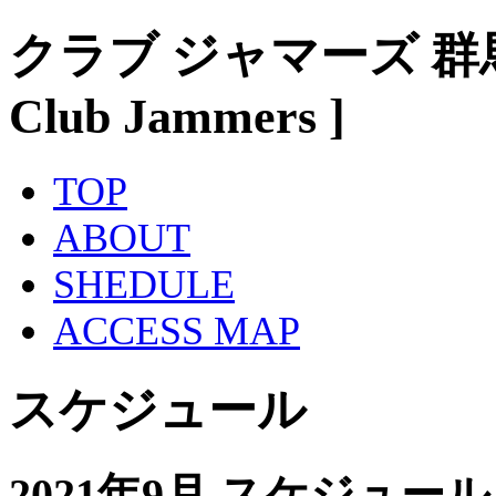
クラブ ジャマーズ 群
Club Jammers ]
TOP
ABOUT
SHEDULE
ACCESS MAP
スケジュール
2021年9月 スケジュール