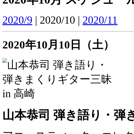
2020/9
| 2020/10 |
2020/11
2020年10月10日（土）
山本恭司 弾き語り・弾き