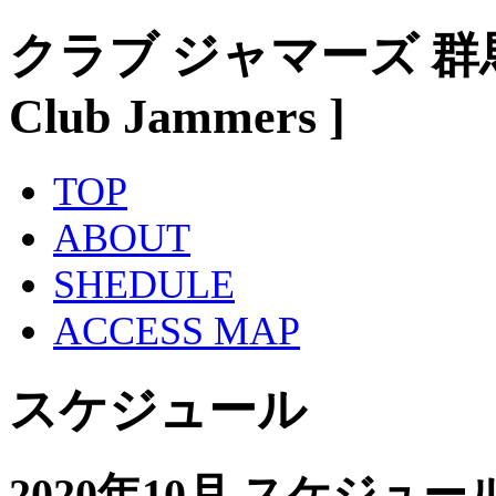
クラブ ジャマーズ 群
Club Jammers ]
TOP
ABOUT
SHEDULE
ACCESS MAP
スケジュール
2020年10月 スケジュー