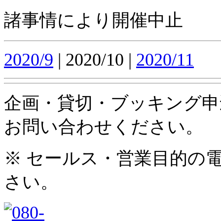
諸事情により開催中止
2020/9
| 2020/10 |
2020/11
企画・貸切・ブッキング申
お問い合わせください。
※ セールス・営業目的の
さい。