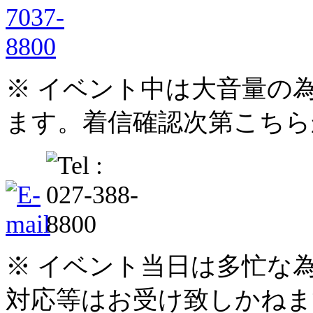
※ イベント中は大音量の
ます。着信確認次第こちら
※ イベント当日は多忙な
対応等はお受け致しかねま