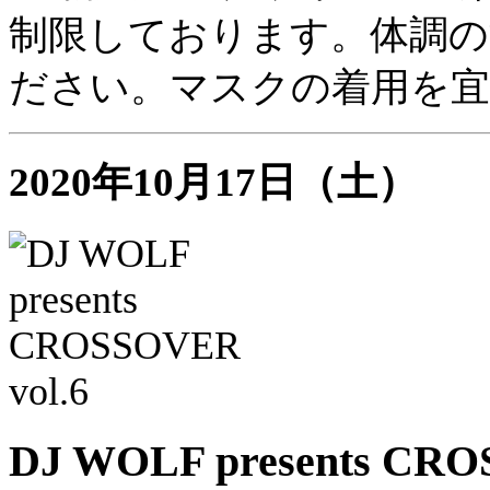
制限しております。体調の
ださい。マスクの着用を
2020年10月17日（土）
DJ WOLF presents CRO