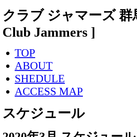
クラブ ジャマーズ 群
Club Jammers ]
TOP
ABOUT
SHEDULE
ACCESS MAP
スケジュール
2020年3月 スケジュール