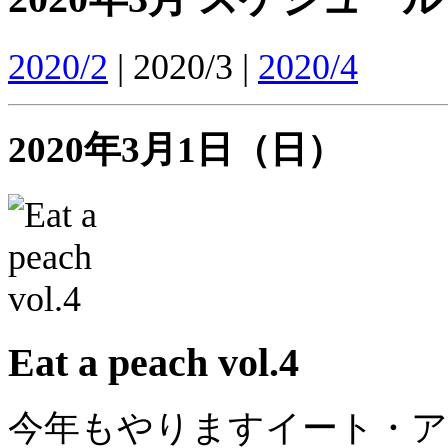
2020/2
| 2020/3 |
2020/4
2020年3月1日（日）
Eat a peach vol.4
今年もやりますイート・ア