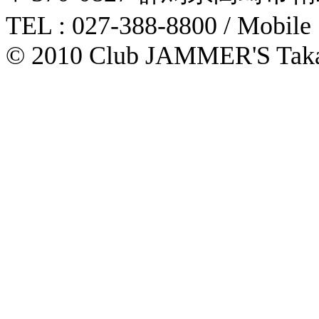
TEL : 027-388-8800 / Mobile
© 2010 Club JAMMER'S Taka