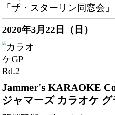
「ザ・スターリン同窓会」
2020年3月22日（日）
Jammer's KARAOKE Com
ジャマーズ カラオケ グラン