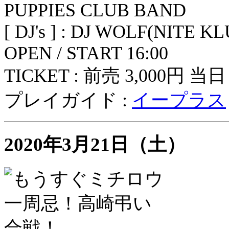
PUPPIES CLUB BAND
[ DJ's ] : DJ WOLF(NITE KLU
OPEN / START 16:00
TICKET : 前売 3,000円 当日 
プレイガイド :
イープラス
2020年3月21日（土）