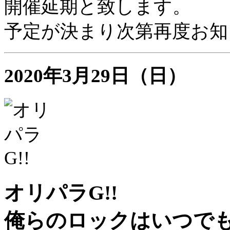
開催延期と致します。
予定が決まり次第再度お知
2020年3月29日（日）
オリパラG!!
俺らのロックはいつでもバ