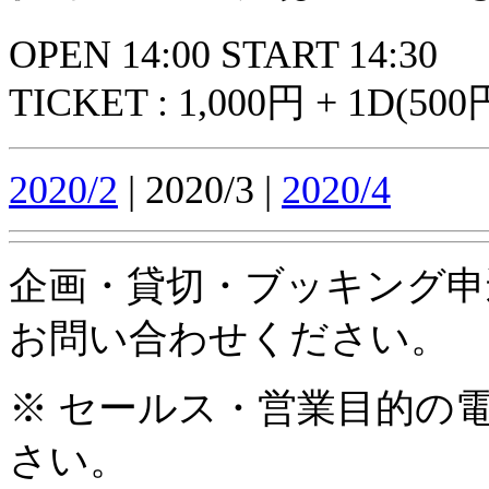
OPEN 14:00 START 14:30
TICKET : 1,000円 + 1D(500
2020/2
| 2020/3 |
2020/4
企画・貸切・ブッキング申
お問い合わせください。
※ セールス・営業目的の
さい。