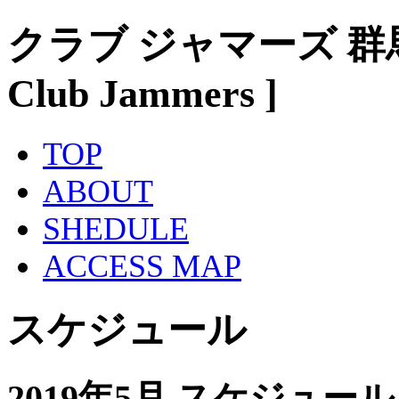
クラブ ジャマーズ 群
Club Jammers ]
TOP
ABOUT
SHEDULE
ACCESS MAP
スケジュール
2019年5月 スケジュール