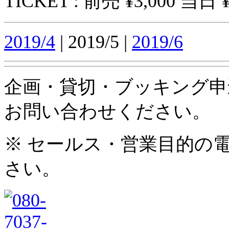
TICKET : 前売 ¥3,000 当日 ¥
2019/4
| 2019/5 |
2019/6
企画・貸切・ブッキング申
お問い合わせください。
※ セールス・営業目的の
さい。