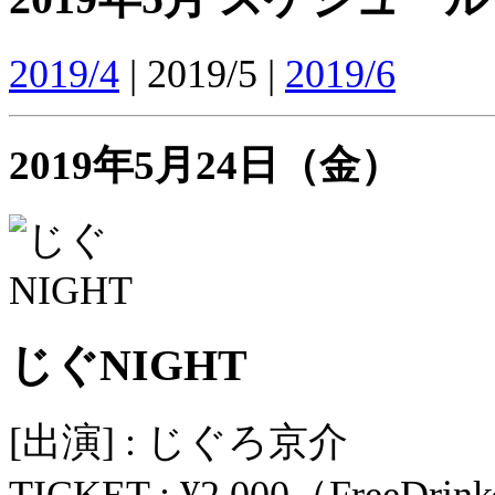
2019/4
| 2019/5 |
2019/6
2019年5月24日（金）
じぐNIGHT
[出演] : じぐろ京介