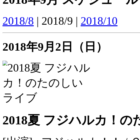
2018/8
| 2018/9 |
2018/10
2018年9月2日（日）
2018夏 フジハルカ！