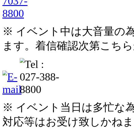
※ イベント中は大音量の
ます。着信確認次第こちら
※ イベント当日は多忙な
対応等はお受け致しかねま