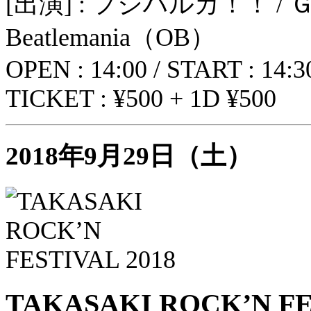
[出演] : フジハルカ！！ / 
Beatlemania（OB）
OPEN : 14:00 / START : 14:3
TICKET : ¥500 + 1D ¥500
2018年9月29日（土）
TAKASAKI ROCK’N FE