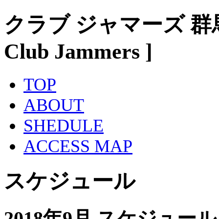
クラブ ジャマーズ 群
Club Jammers ]
TOP
ABOUT
SHEDULE
ACCESS MAP
スケジュール
2018年9月 スケジュール