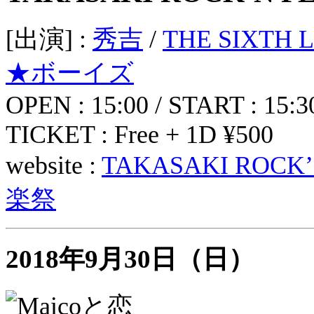
[出演] :
秀吉
/
THE SIXTH L
★ボーイズ
OPEN : 15:00 / START : 15:3
TICKET : Free + 1D ¥500
website :
TAKASAKI ROCK’
楽祭
2018年9月30日（日）