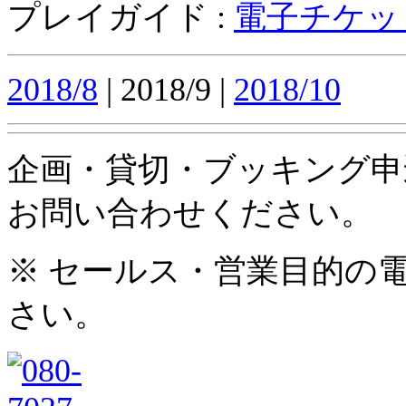
プレイガイド :
電子チケッ
2018/8
| 2018/9 |
2018/10
企画・貸切・ブッキング申
お問い合わせください。
※ セールス・営業目的の
さい。