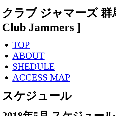
クラブ ジャマーズ 群
Club Jammers ]
TOP
ABOUT
SHEDULE
ACCESS MAP
スケジュール
2018年5月 スケジュール