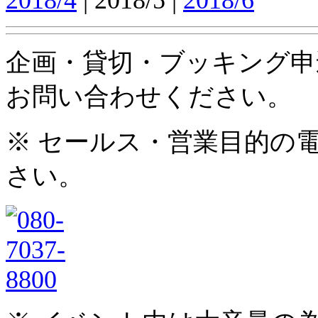
企画・貸切・ブッキング申
お問い合わせください。
※ セールス・営業目的の
さい。