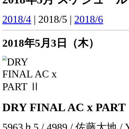
2018/4
| 2018/5 |
2018/6
2018年5月3日（木）
DRY FINAL AC x PART
5963♭5 / 4989 / 佐藤大地 / 