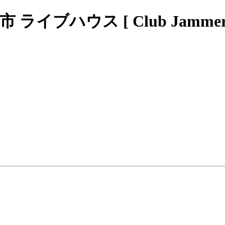
ブハウス [ Club Jammers