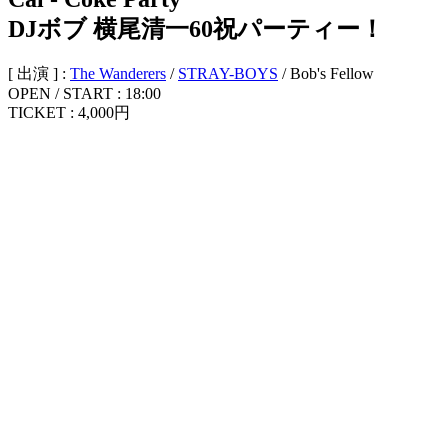
DJボブ 横尾清一60祝パーティー！
[ 出演 ] :
The Wanderers
/
STRAY-BOYS
/ Bob's Fellow
OPEN / START : 18:00
TICKET : 4,000円