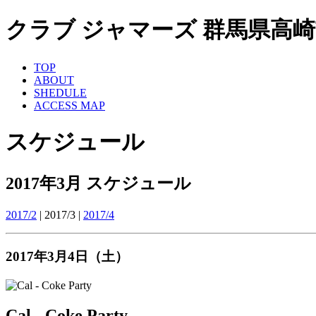
クラブ ジャマーズ 群馬県高崎市 ライ
TOP
ABOUT
SHEDULE
ACCESS MAP
スケジュール
2017年3月 スケジュール
2017/2
| 2017/3 |
2017/4
2017年3月4日（土）
Cal - Coke Party