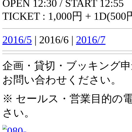
OPEN 12:30 / START 12:55
TICKET : 1,000円 + 1D
2016/5
| 2016/6 |
2016/7
企画・貸切・ブッキング申
お問い合わせください。
※ セールス・営業目的の
さい。