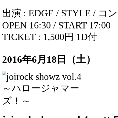
出演 : EDGE / STYLE / コン
OPEN 16:30 / START 17:00
TICKET : 1,500円 1D付
2016年6月18日（土）