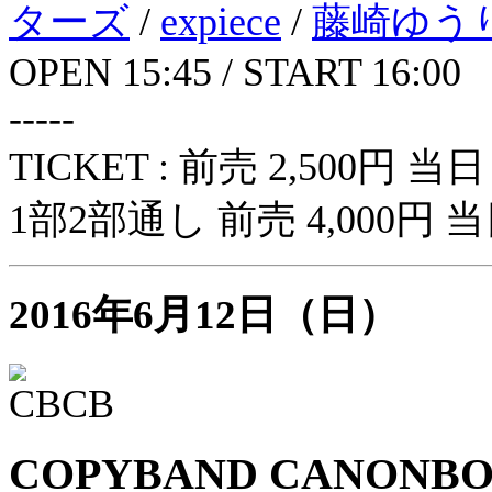
ターズ
/
expiece
/
藤崎ゆう
OPEN 15:45 / START 16:00
-----
TICKET : 前売 2,500円 当日 
1部2部通し 前売 4,000円 当日 
2016年6月12日（日）
COPYBAND CANONBOW