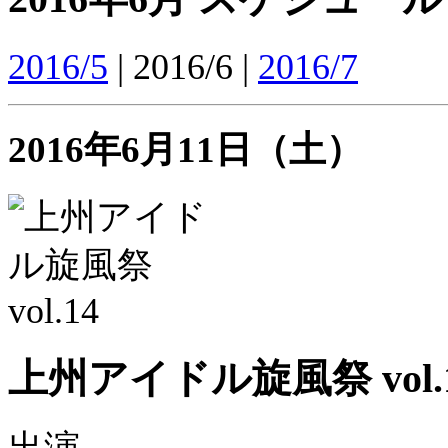
2016/5
| 2016/6 |
2016/7
2016年6月11日（土）
上州アイドル旋風祭 vol.