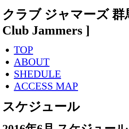
クラブ ジャマーズ 群
Club Jammers ]
TOP
ABOUT
SHEDULE
ACCESS MAP
スケジュール
2016年6月 スケジュール