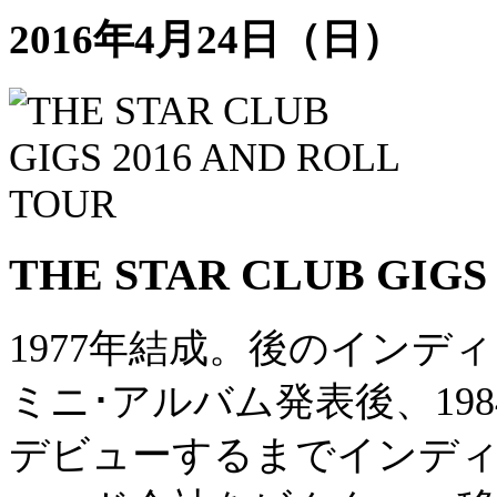
2016年4月24日（日）
THE STAR CLUB GIGS
1977年結成。後のインディ
ミニ･アルバム発表後、19
デビューするまでインディー