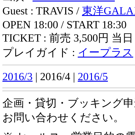
Guest : TRAVIS /
東洋GALA
OPEN 18:00 / START 18:30
TICKET : 前売 3,500円 当日 
プレイガイド :
イープラス
2016/3
| 2016/4 |
2016/5
企画・貸切・ブッキング申
お問い合わせください。