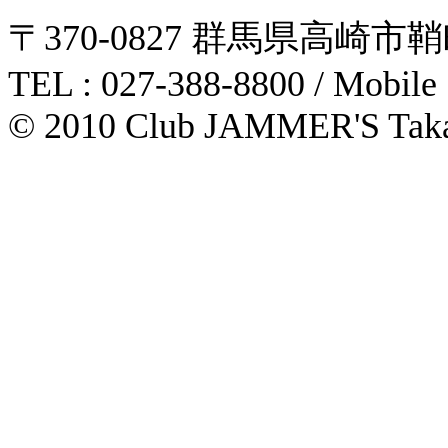
〒370-0827 群馬県高崎市鞘町31-1
TEL : 027-388-8800 / Mobile
© 2010 Club JAMMER'S Taka