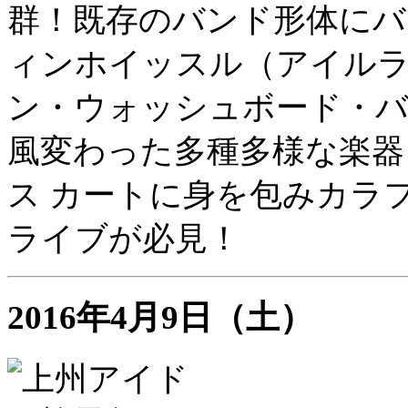
群！既存のバンド形体にバ
ィンホイッスル（アイル
ン・ウォッシュボード・
風変わった多種多様な楽器
ス カートに身を包みカラ
ライブが必見！
2016年4月9日（土）