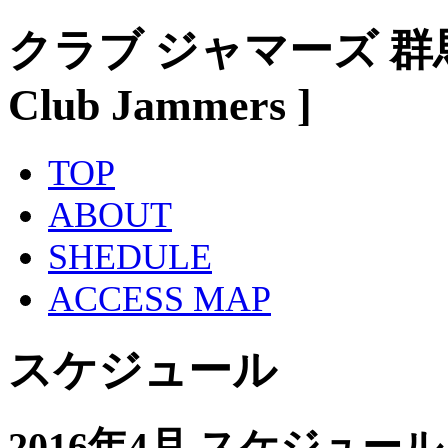
クラブ ジャマーズ 群
Club Jammers ]
TOP
ABOUT
SHEDULE
ACCESS MAP
スケジュール
2016年4月 スケジュール