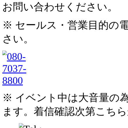
お問い合わせください。
※ セールス・営業目的の
さい。
※ イベント中は大音量の
ます。着信確認次第こちら