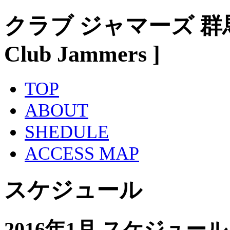
クラブ ジャマーズ 群
Club Jammers ]
TOP
ABOUT
SHEDULE
ACCESS MAP
スケジュール
2016年1月 スケジュール