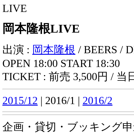
岡本隆根LIVE
出演 :
岡本隆根
/ BEERS /
OPEN 18:00 START 18:30
TICKET : 前売 3,500円 / 当
2015/12
| 2016/1 |
2016/2
企画・貸切・ブッキング申