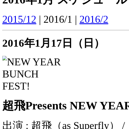
2015/12
| 2016/1 |
2016/2
2016年1月17日（日）
超飛Presents NEW YEA
出演 : 超飛（as Superfly）