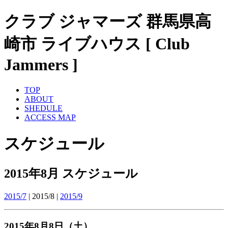
クラブ ジャマーズ 群馬県高
崎市 ライブハウス [ Club
Jammers ]
TOP
ABOUT
SHEDULE
ACCESS MAP
スケジュール
2015年8月 スケジュール
2015/7
| 2015/8 |
2015/9
2015年8月8日（土）