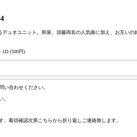
4
るデュオユニット。和泉、須藤両名の人気曲に加え、お互いの
 1D (500円)
問い合わせください。
い。
ます。着信確認次第こちらから折り返しご連絡致します。