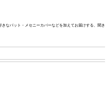
好きなパット・メセニーカバーなどを加えてお届けする、聞き