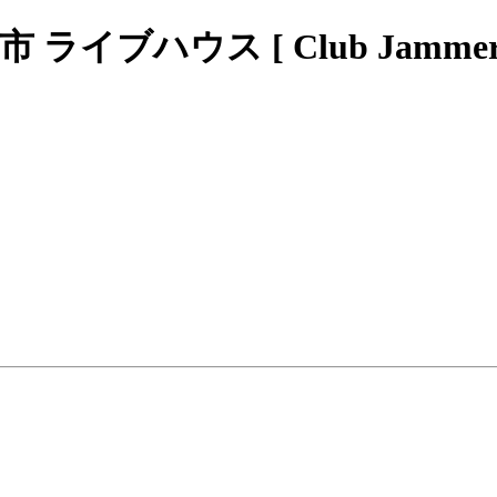
ブハウス [ Club Jammers