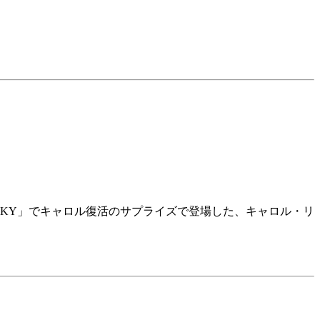
SKY」でキャロル復活のサプライズで登場した、キャロル・リ