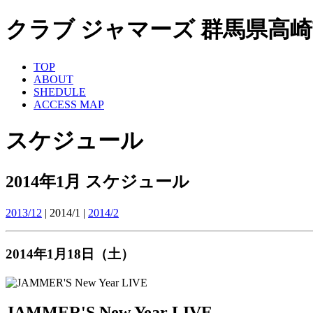
クラブ ジャマーズ 群馬県高崎市 ライ
TOP
ABOUT
SHEDULE
ACCESS MAP
スケジュール
2014年1月 スケジュール
2013/12
| 2014/1 |
2014/2
2014年1月18日（土）
JAMMER'S New Year LIVE