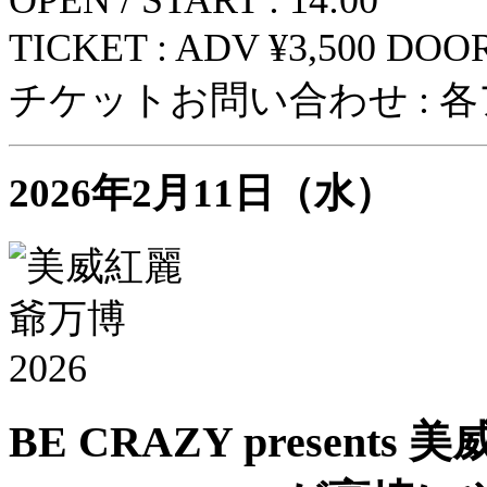
TICKET : ADV ¥3,500 DOOR
チケットお問い合わせ : 各
2026年2月11日（水）
BE CRAZY presents