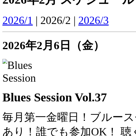
2026/1
| 2026/2 |
2026/3
2026年2月6日（金）
Blues Session Vol.37
毎月第一金曜日！ブルース
あり！誰でも参加OK！ 