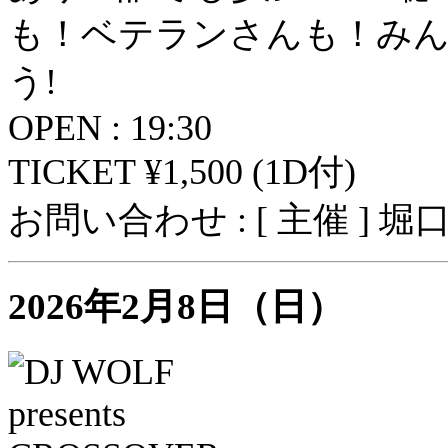
も！ベテランさんも！み
う!
OPEN : 19:30
TICKET ¥1,500 (1D付)
お問い合わせ : [ 主催 ] 
2026年2月8日（日）