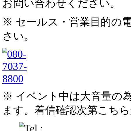
お問い合わせください。
※ セールス・営業目的の
さい。
※ イベント中は大音量の
ます。着信確認次第こちら