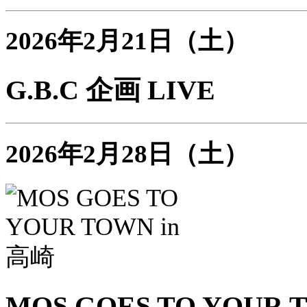
2026年2月21日（土）
G.B.C 企画 LIVE
2026年2月28日（土）
MOS GOES TO YOUR 