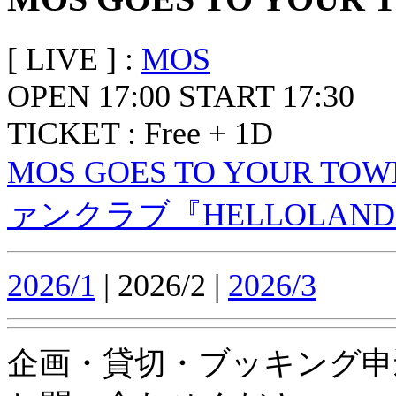
[ LIVE ] :
MOS
OPEN 17:00 START 17:30
TICKET : Free + 1D
MOS GOES TO YOUR TO
ァンクラブ『HELLOLAN
2026/1
| 2026/2 |
2026/3
企画・貸切・ブッキング申