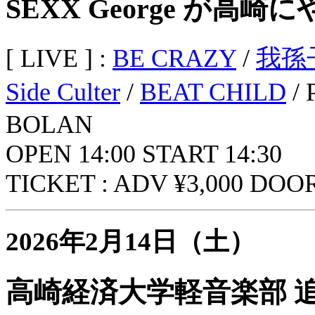
SEXX George が高崎
[ LIVE ] :
BE CRAZY
/
我孫
Side Culter
/
BEAT CHILD
/ 
BOLAN
OPEN 14:00 START 14:30
TICKET : ADV ¥3,000 DOOR
2026年2月14日（土）
高崎経済大学軽音楽部 