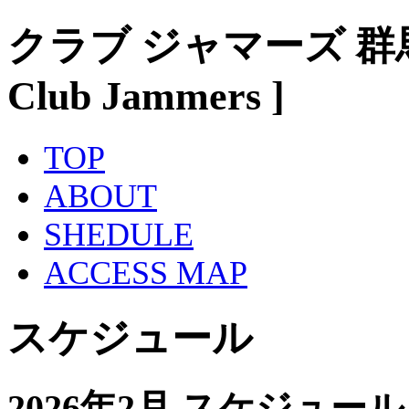
クラブ ジャマーズ 群
Club Jammers ]
TOP
ABOUT
SHEDULE
ACCESS MAP
スケジュール
2026年2月 スケジュール