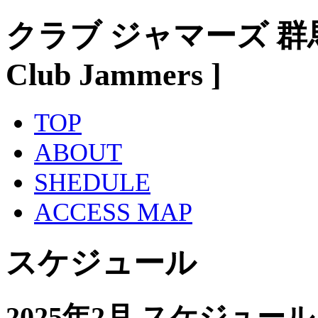
クラブ ジャマーズ 群
Club Jammers ]
TOP
ABOUT
SHEDULE
ACCESS MAP
スケジュール
2025年2月 スケジュール