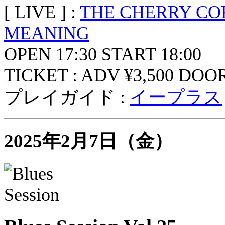
[ LIVE ] :
THE CHERRY CO
MEANING
OPEN 17:30 START 18:00
TICKET : ADV ¥3,500 DOOR
プレイガイド :
イープラス
2025年2月7日（金）