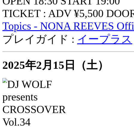
OPEN 18:30 START 19:00
TICKET : ADV ¥5,500 DOOR
Topics - NONA REEVES Offic
プレイガイド :
イープラス
2025年2月15日（土）