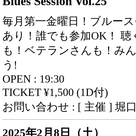
Blues Session Vol.25
毎月第一金曜日！ブルース
あり！誰でも参加OK！ 
も！ベテランさんも！み
う!
OPEN : 19:30
TICKET ¥1,500 (1D付)
お問い合わせ : [ 主催 ] 
2025年2月8日（土）