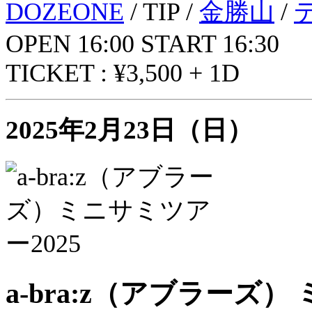
DOZEONE
/ TIP /
金勝山
/
OPEN 16:00 START 16:30
TICKET : ¥3,500 + 1D
2025年2月23日（日）
a-bra:z（アブラーズ）