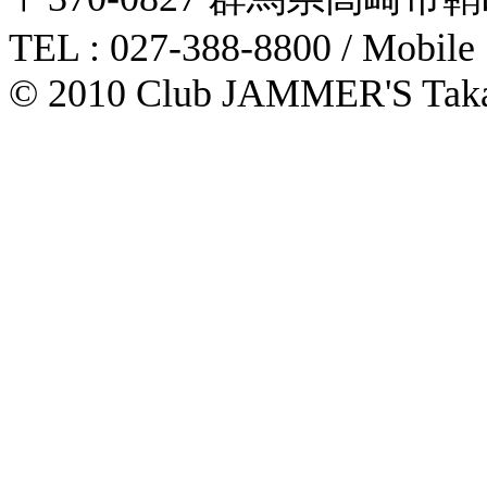
TEL : 027-388-8800 / Mobile
© 2010 Club JAMMER'S Taka