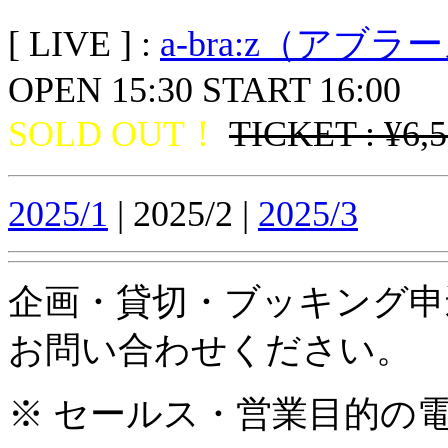
[ LIVE ] :
a-bra:z（アブラ
OPEN 15:30 START 16:00
SOLD OUT！
TICKET : ¥6,
2025/1
| 2025/2 |
2025/3
企画・貸切・ブッキング申
お問い合わせください。
※ セールス・営業目的の