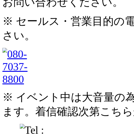
お問い合わせください。
※ セールス・営業目的の
さい。
※ イベント中は大音量の
ます。着信確認次第こちら