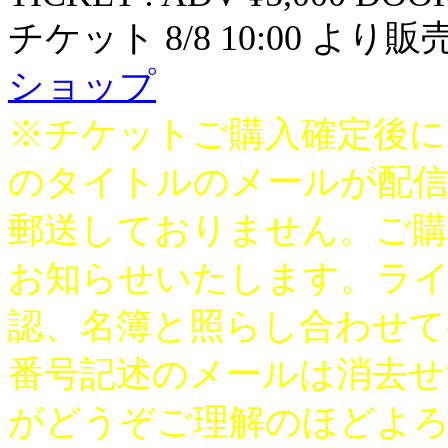
チケット 8/8 10:00 より
ショップ
※チケットご購入確定後に
のタイトルのメールが配
郵送しておりません。ご購
お知らせいたします。ライ
認、名簿と照らし合わせて
番号記述のメールは消去せ
がどうぞご理解のほどよ