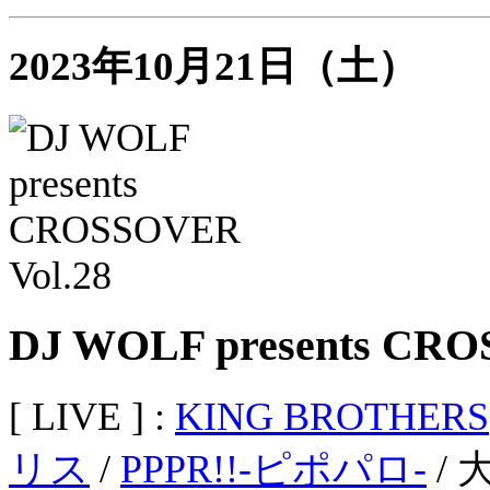
2023年10月21日（土）
DJ WOLF presents CRO
[ LIVE ] :
KING BROTHERS
リス
/
PPPR!!-ピポパロ-
/