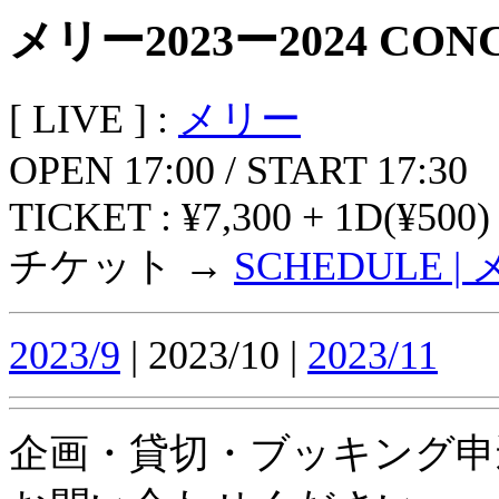
メリー2023ー2024 CONC
[ LIVE ] :
メリー
OPEN 17:00 / START 17:30
TICKET : ¥7,300 + 1D(¥500)
チケット →
SCHEDULE | メリ
2023/9
| 2023/10 |
2023/11
企画・貸切・ブッキング申