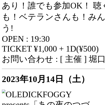
あり！誰でも参加OK！ 
も！ベテランさんも！み
う!
OPEN : 19:30
TICKET ¥1,000 + 1D(¥500)
お問い合わせ : [ 主催 ] 
2023年10月14日（土）