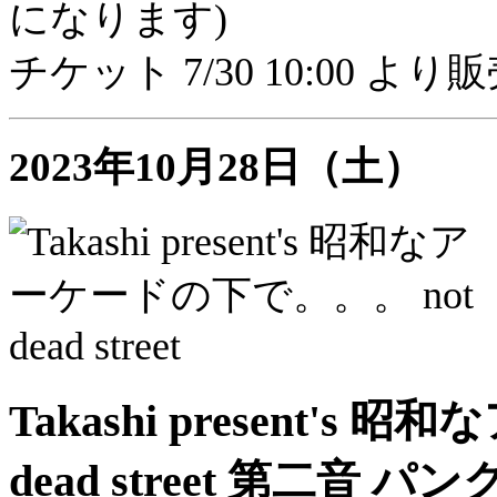
になります)
チケット 7/30 10:00 よ
2023年10月28日（土）
Takashi present'
dead street 第二