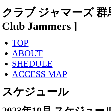
クラブ ジャマーズ 群
Club Jammers ]
TOP
ABOUT
SHEDULE
ACCESS MAP
スケジュール
2023年10月 スケジュー