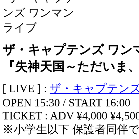
ザ・キャプテンズ ワン
『失神天国～ただいま
[ LIVE ] :
ザ・キャプテン
OPEN 15:30 / START 16:00
TICKET : ADV ¥4,000 ¥4,500
※小学生以下 保護者同伴