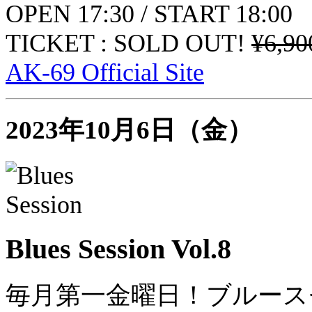
OPEN 17:30 / START 18:00
TICKET : SOLD OUT!
¥6,90
AK-69 Official Site
2023年10月6日（金）
Blues Session Vol.8
毎月第一金曜日！ブルース