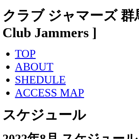
クラブ ジャマーズ 群
Club Jammers ]
TOP
ABOUT
SHEDULE
ACCESS MAP
スケジュール
2022年8月 スケジュール