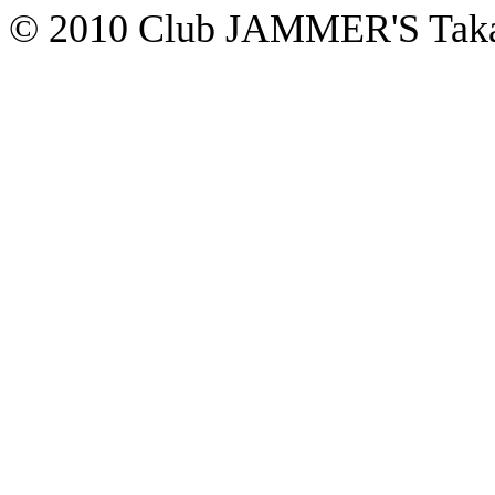
© 2010 Club JAMMER'S Taka