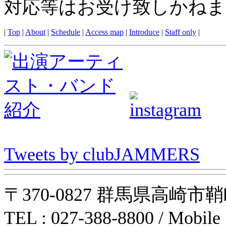
対応等はお受け致しかねま
|
Top
|
About
|
Schedule
|
Access map
|
Introduce
|
Staff only
|
Tweets by clubJAMMERS
〒370-0827 群馬県高崎市鞘町31-1
TEL : 027-388-8800 / Mobile