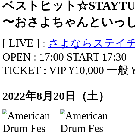
ベストヒット☆STAYT
〜おさよちゃんといっ
[ LIVE ] :
さよならステイ
OPEN : 17:00 START 17:30
TICKET : VIP ¥10,000 一般 ¥
2022年8月20日（土）