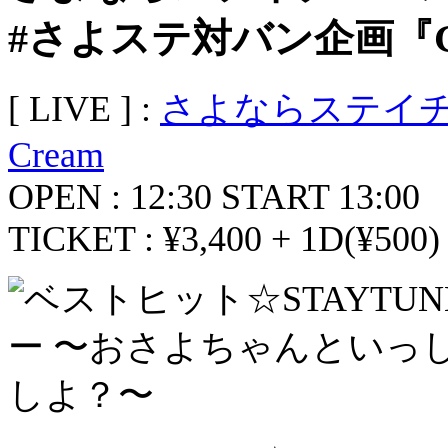
#さよステ対バン企画『GO 
[ LIVE ] :
さよならステイ
Cream
OPEN : 12:30 START 13:00
TICKET : ¥3,400 + 1D(¥500)