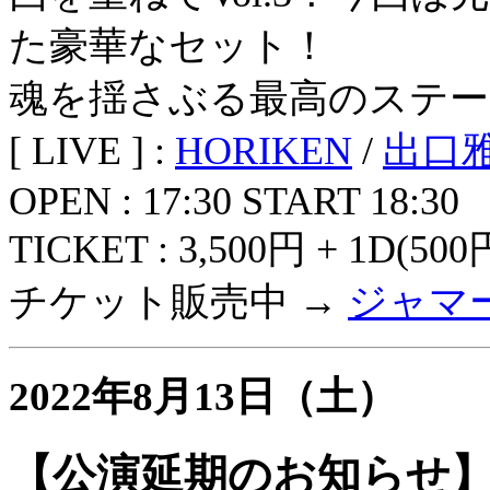
た豪華なセット！
魂を揺さぶる最高のステー
[ LIVE ] :
HORIKEN
/
出口
OPEN : 17:30 START 18:30
TICKET : 3,500円 + 1D(500
チケット販売中 →
ジャマ
2022年8月13日（土）
【公演延期のお知らせ