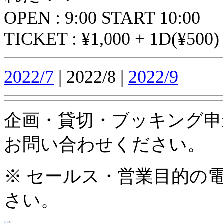
OPEN : 9:00 START 10:00
TICKET : ¥1,000 + 1D(¥500)
2022/7
| 2022/8 |
2022/9
企画・貸切・ブッキング申
お問い合わせください。
※ セールス・営業目的の
さい。