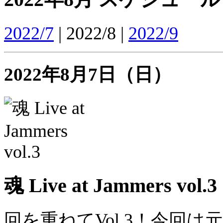
2022/7
| 2022/8 |
2022/9
2022年8月7日（日）
魂 Live at Jammers vol.3
回を重ねてVol.3！今回は