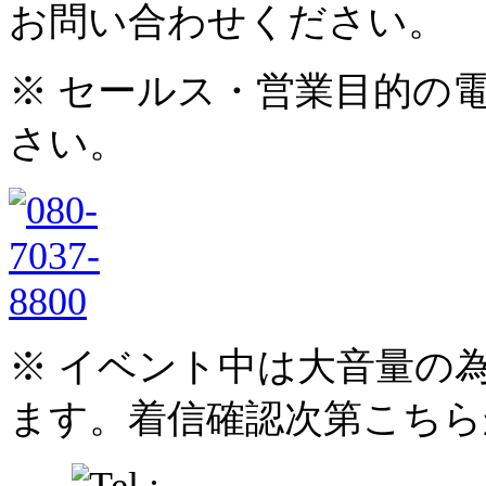
お問い合わせください。
※ セールス・営業目的の
さい。
※ イベント中は大音量の
ます。着信確認次第こちら