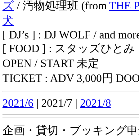
ズ
/ 汚物処理班 (from
THE 
犬
[ DJ’s ] : DJ WOLF / and mor
[ FOOD ] : スタッズひとみ
OPEN / START 未定
TICKET : ADV 3,000円 DOO
2021/6
| 2021/7 |
2021/8
企画・貸切・ブッキング申