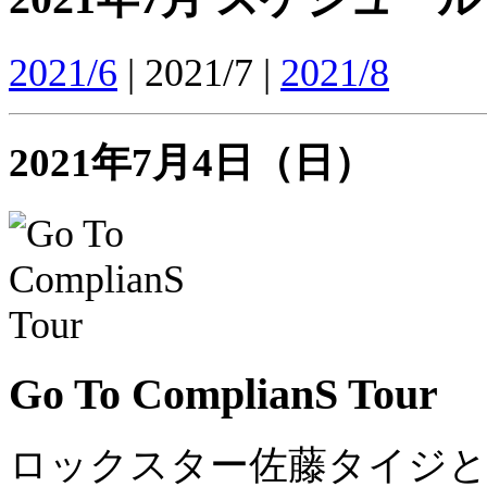
2021/6
| 2021/7 |
2021/8
2021年7月4日（日）
Go To ComplianS Tour
ロックスター佐藤タイジとベ