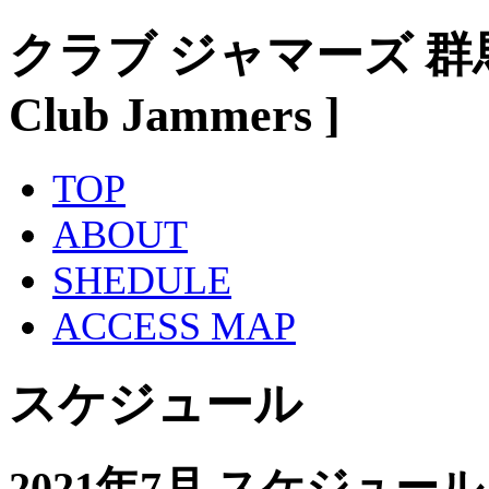
クラブ ジャマーズ 群
Club Jammers ]
TOP
ABOUT
SHEDULE
ACCESS MAP
スケジュール
2021年7月 スケジュール