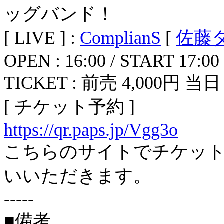
ッグバンド！
[ LIVE ] :
ComplianS
[
佐藤
OPEN : 16:00 / START 17:00
TICKET : 前売 4,000円 当日 
[ チケット予約 ]
https://qr.paps.jp/Vgg3o
こちらのサイトでチケット
いいただきます。
-----
■備考