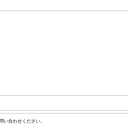
問い合わせください。