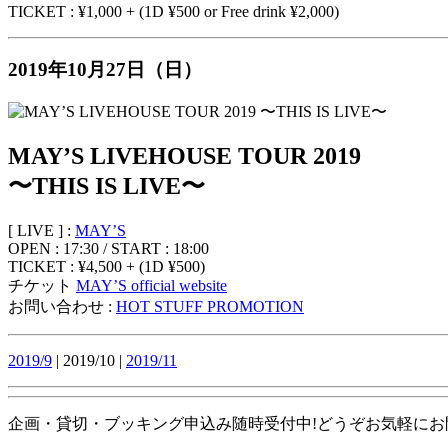
TICKET : ¥1,000 + (1D ¥500 or Free drink ¥2,000)
2019年10月27日（日）
MAY’S LIVEHOUSE TOUR 2019
〜THIS IS LIVE〜
[ LIVE ] :
MAY’S
OPEN : 17:30 / START : 18:00
TICKET : ¥4,500 + (1D ¥500)
チケット
MAY’S official website
お問い合わせ :
HOT STUFF PROMOTION
2019/9
| 2019/10 |
2019/11
企画・貸切・ブッキング申込み随時受付中!どうぞお気軽にお