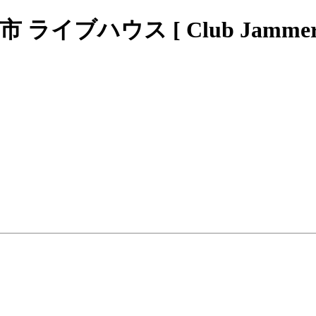
ブハウス [ Club Jammers