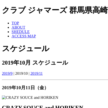
クラブ ジャマーズ 群馬県高崎市 ライ
TOP
ABOUT
SHEDULE
ACCESS MAP
スケジュール
2019年10月 スケジュール
2019/9
| 2019/10 |
2019/11
2019年10月11日（金）
CRAZY SOUCE and HORIKEN