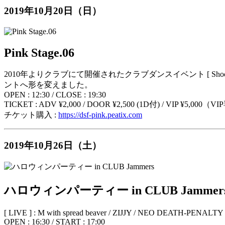
2019年10月20日（日）
Pink Stage.06
2010年よりクラブにて開催されたクラブダンスイベント [ Shoc
ントへ形を変えました。
OPEN : 12:30 / CLOSE : 19:30
TICKET : ADV ¥2,000 / DOOR ¥2,500 (1D
チケット購入 :
https://dsf-pink.peatix.com
2019年10月26日（土）
ハロウィンパーティー in CLUB Jammer
[ LIVE ] : M with spread beaver / ZIJJY / NEO DEATH-PENALT
OPEN : 16:30 / START : 17:00