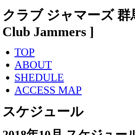
クラブ ジャマーズ 群
Club Jammers ]
TOP
ABOUT
SHEDULE
ACCESS MAP
スケジュール
2018年10月 スケジュー