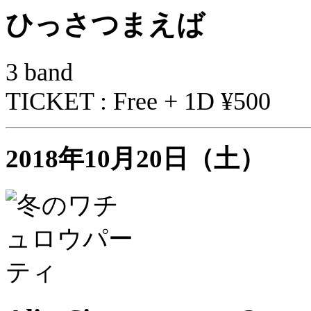
ひっさつまえば
3 band
TICKET : Free + 1D ¥500
2018年10月20日（土）