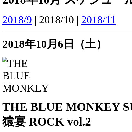
2018/9
| 2018/10 |
2018/11
2018年10月6日（土）
THE BLUE MONKEY SU
猿宴 ROCK vol.2