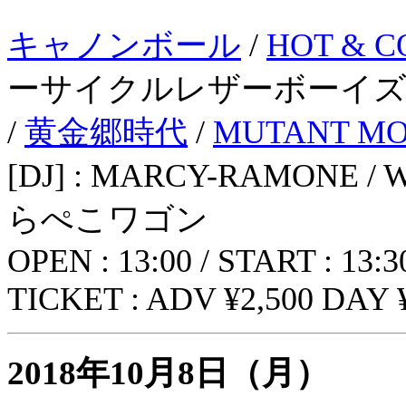
キャノンボール
/
HOT & C
ーサイクルレザーボーイズ 
/
黄金郷時代
/
MUTANT MO
[DJ] : MARCY-RAMONE /
らぺこワゴン
OPEN : 13:00 / START : 13:3
TICKET : ADV ¥2,500 DAY ¥
2018年10月8日（月）