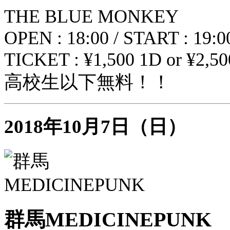
THE BLUE MONKEY
OPEN : 18:00 / START : 19:0
TICKET : ¥1,500 1D or ¥2,500
高校生以下無料！！
2018年10月7日（日）
群馬MEDICINEPUNK