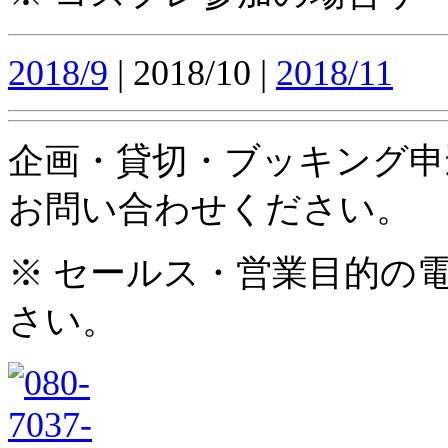
2018/9
| 2018/10 |
2018/11
企画・貸切・ブッキング申
お問い合わせください。
※ セールス・営業目的の
さい。