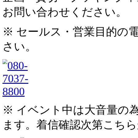
お問い合わせください。
※ セールス・営業目的の
さい。
※ イベント中は大音量の
ます。着信確認次第こちら