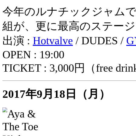
今年のルナチックジャムで
組が、更に最高のステージ
出演 :
Hotvalve
/ DUDES /
G
OPEN : 19:00
TICKET : 3,000円（free drin
2017年9月18日（月）