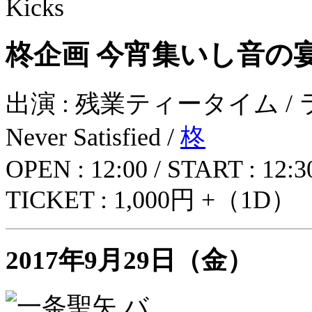
柊企画 今宵集いし音の宴 
出演 : 残業ティータイム / 
Never Satisfied /
柊
OPEN : 12:00 / START : 12:3
TICKET : 1,000円 +（1D）
2017年9月29日（金）