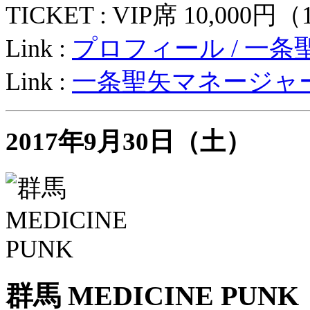
TICKET : VIP席 10,000
Link :
プロフィール / 一条
Link :
一条聖矢マネージャ
2017年9月30日（土）
群馬 MEDICINE PUNK