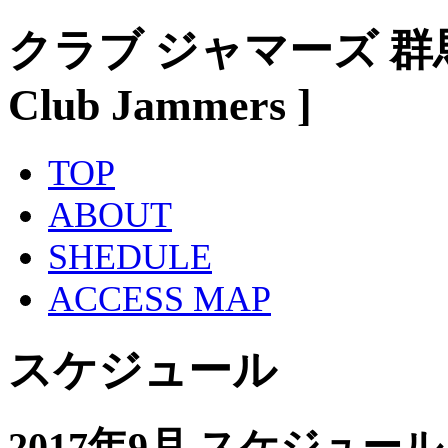
クラブ ジャマーズ 群
Club Jammers ]
TOP
ABOUT
SHEDULE
ACCESS MAP
スケジュール
2017年9月 スケジュール