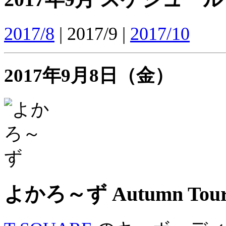
2017/8
| 2017/9 |
2017/10
2017年9月8日（金）
よかろ～ず Autumn Tour 