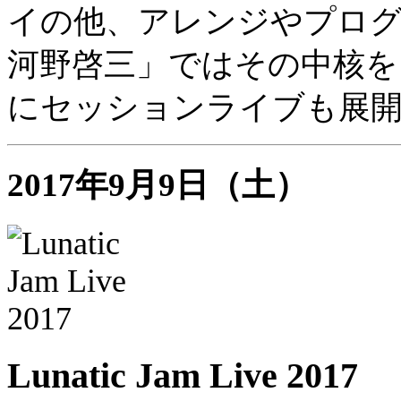
イの他、アレンジやプログラ
河野啓三」ではその中核を
にセッションライブも展
2017年9月9日（土）
Lunatic Jam Live 2017