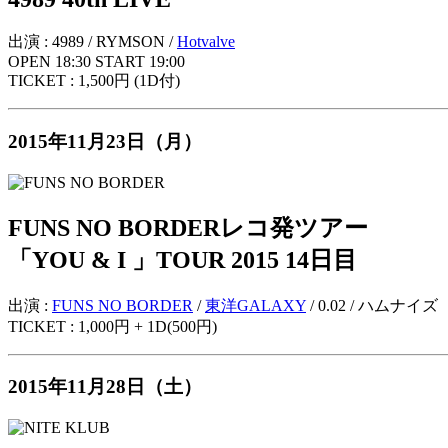
出演 : 4989 / RYMSON /
Hotvalve
OPEN 18:30 START 19:00
TICKET : 1,500円 (1D付)
2015年11月23日（月）
FUNS NO BORDERレコ発ツアー
「YOU & I 」TOUR 2015 14日目
出演 :
FUNS NO BORDER
/
東洋GALAXY
/ 0.02 / ハムナイズ
TICKET : 1,000円 + 1D(500円)
2015年11月28日（土）