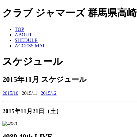
クラブ ジャマーズ 群馬県高崎市 ライ
TOP
ABOUT
SHEDULE
ACCESS MAP
スケジュール
2015年11月 スケジュール
2015/10
| 2015/11 |
2015/12
2015年11月21日（土）
4989 40th LIVE