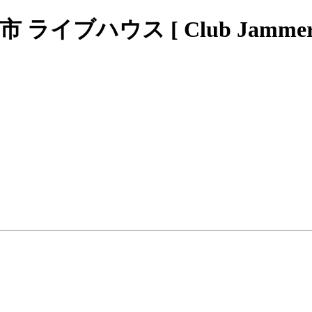
ブハウス [ Club Jammers