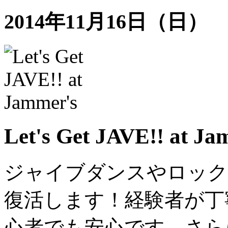
2014年11月16日（日）
Let's Get JAVE!! at Ja
ジャイブダンスやロック
復活します！経験者が丁
心者でも安心です。さら