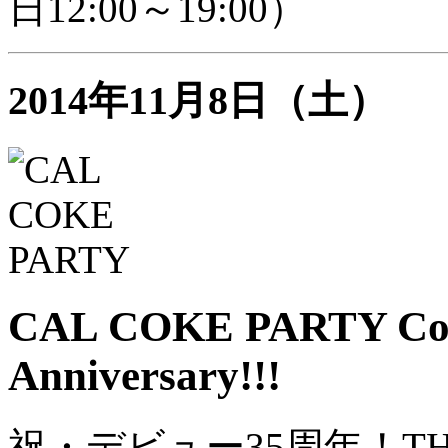
日12:00～19:00）
2014年11月8日（土）
CAL COKE PARTY Congr
Anniversary!!!
祝・デビュー35周年！TH