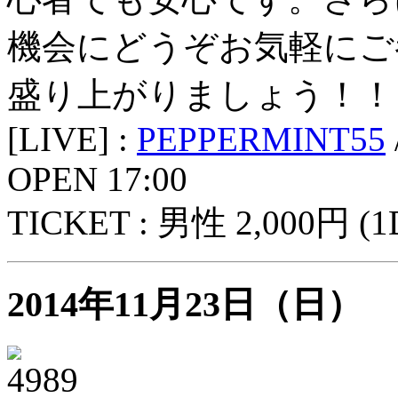
機会にどうぞお気軽にご
盛り上がりましょう！！
[LIVE] :
PEPPERMINT55
OPEN 17:00
TICKET : 男性 2,000円 
2014年11月23日（日）