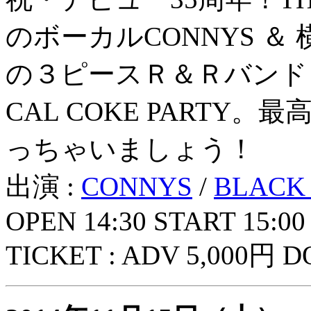
のボーカルCONNYS 
の３ピースＲ＆Ｒバンド「B
CAL COKE PART
っちゃいましょう！
出演 :
CONNYS
/
BLACK
OPEN 14:30 START 15:00
TICKET : ADV 5,000円 D