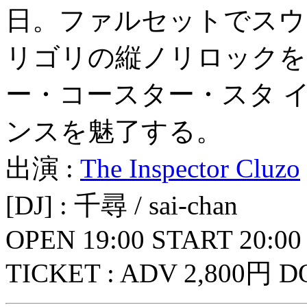
日。ファルセットでスウ
リゴリの縦ノリロックを
ー・コースター・スタ 
ンスを魅了する。
出演 :
The Inspector Cluzo
[DJ] : 千尋 / sai-chan
OPEN 19:00 START 20:00
TICKET : ADV 2,800円 D