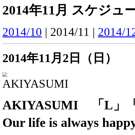
2014年11月 スケジュ
2014/10
| 2014/11 |
2014/1
2014年11月2日（日）
AKIYASUMI 「L」「R
Our life is always hap