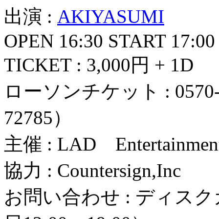
出演 :
AKIYASUMI
OPEN 16:30 START 17:00
TICKET : 3,000円 + 1D
ローソンチケット : 0570
72785）
主催 : LAD Entertainme
協力 : Countersign,Inc
お問い合わせ : ディスクガレ