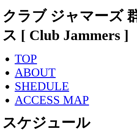
クラブ ジャマーズ 
ス [ Club Jammers ]
TOP
ABOUT
SHEDULE
ACCESS MAP
スケジュール