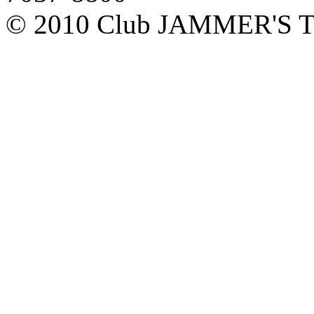
© 2010 Club JAMMER'S T