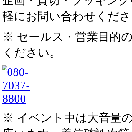
企画・貸切・ブッキング
軽にお問い合わせくださ
※ セールス・営業目的
ください。
※ イベント中は大音量