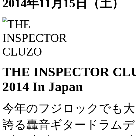
2014年11月15日（土）
THE INSPECTOR CLUZ
2014 In Japan
今年のフジロックでも大
誇る轟音ギタードラムデ